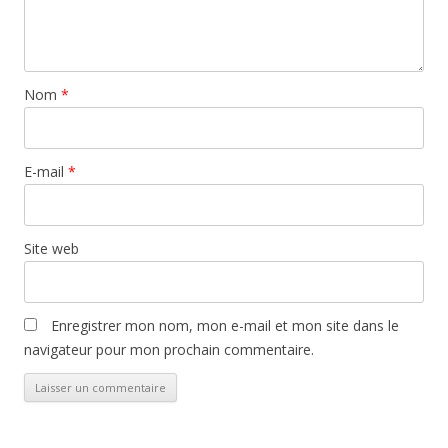
Nom
*
E-mail
*
Site web
Enregistrer mon nom, mon e-mail et mon site dans le
navigateur pour mon prochain commentaire.