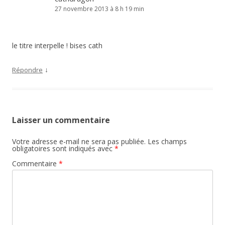
27 novembre 2013 à 8 h 19 min
le titre interpelle ! bises cath
↓
Répondre
Laisser un commentaire
Votre adresse e-mail ne sera pas publiée.
Les champs
obligatoires sont indiqués avec
*
Commentaire
*