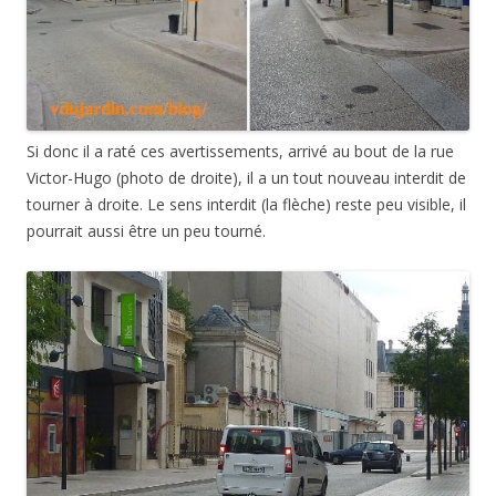
Si donc il a raté ces avertissements, arrivé au bout de la rue
Victor-Hugo (photo de droite), il a un tout nouveau interdit de
tourner à droite. Le sens interdit (la flèche) reste peu visible, il
pourrait aussi être un peu tourné.