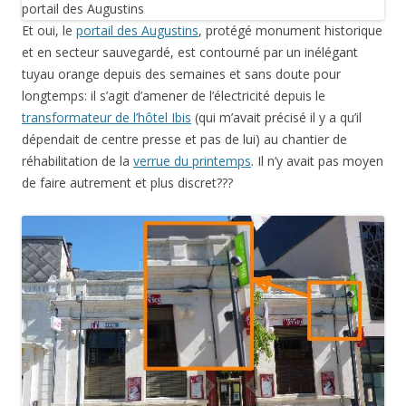
Et oui, le
portail des Augustins
, protégé monument historique
et en secteur sauvegardé, est contourné par un inélégant
tuyau orange depuis des semaines et sans doute pour
longtemps: il s’agit d’amener de l’électricité depuis le
transformateur de l’hôtel Ibis
(qui m’avait précisé il y a qu’il
dépendait de centre presse et pas de lui) au chantier de
réhabilitation de la
verrue du printemps
. Il n’y avait pas moyen
de faire autrement et plus discret???