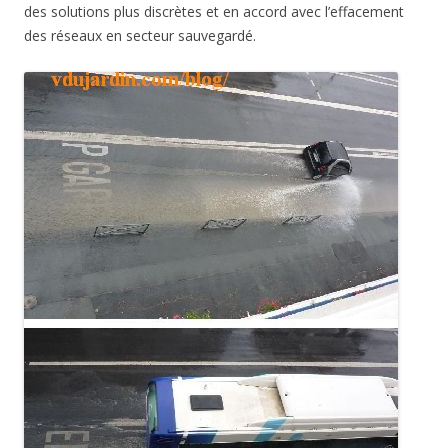
des solutions plus discrètes et en accord avec l’effacement
des réseaux en secteur sauvegardé.