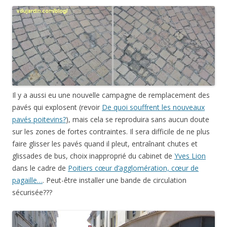
Il y a aussi eu une nouvelle campagne de remplacement des
pavés qui explosent (revoir
De quoi souffrent les nouveaux
pavés poitevins?
), mais cela se reproduira sans aucun doute
sur les zones de fortes contraintes. Il sera difficile de ne plus
faire glisser les pavés quand il pleut, entraînant chutes et
glissades de bus, choix inapproprié du cabinet
de
Yves Lion
dans le cadre de
Poitiers cœur d’agglomération, cœur de
pagaille…
. Peut-être installer une bande de circulation
sécurisée???