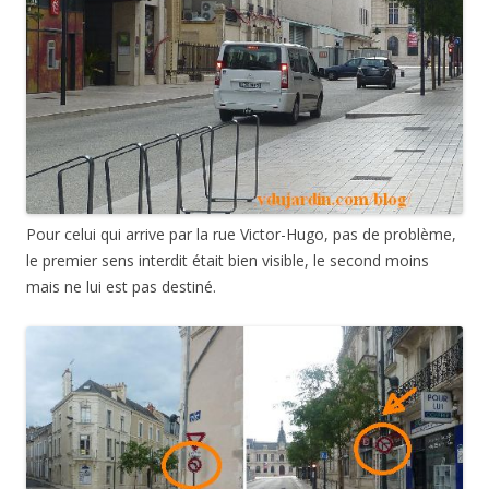
Pour celui qui arrive par la rue Victor-Hugo, pas de problème,
le premier sens interdit était bien visible, le second moins
mais ne lui est pas destiné.