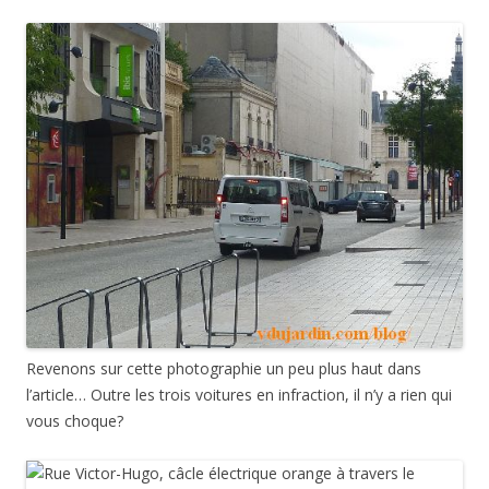
Revenons sur cette photographie un peu plus haut dans
l’article… Outre les trois voitures en infraction, il n’y a rien qui
vous choque?