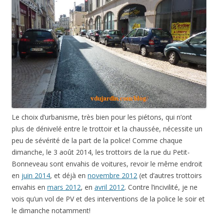
Le choix d’urbanisme, très bien pour les piétons, qui n’ont
plus de dénivelé entre le trottoir et la chaussée, nécessite un
peu de sévérité de la part de la police! Comme chaque
dimanche, le 3 août 2014, les trottoirs de la rue du Petit-
Bonneveau sont envahis de voitures, revoir le même endroit
en
juin 2014
, et déjà en
novembre 2012
(et d’autres trottoirs
envahis en
mars 2012
, en
avril 2012
. Contre l’incivilité, je ne
vois qu’un vol de PV et des interventions de la police le soir et
le dimanche notamment!