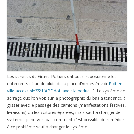
Les services de Grand-Poitiers ont aussi repositionné les
collecteurs d’eau de pluie de la place d’Armes (revoir
Poitiers
ville accessible??? L’APF doit avoir la berlue…
). Le système de
serrage que l’on voit sur la photographie du bas a tendance à
glisser avec le passage des camions (manifestations festives,
livraisons) ou les voitures égarées, mais sauf à changer de
système, je ne vois pas comment c’est possible de remédier
à ce problème sauf à changer le système.