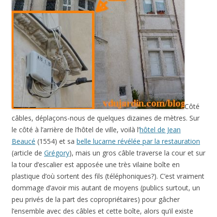
Côté
câbles, déplaçons-nous de quelques dizaines de mètres. Sur
le côté à l’arrière de l’hôtel de ville, voilà l’
hôtel de Jean
Beaucé
(1554) et sa
belle lucarne révélée par la restauration
(article de
Grégory
), mais un gros câble traverse la cour et sur
la tour d’escalier est apposée une très vilaine boîte en
plastique d’où sortent des fils (téléphoniques?). C’est vraiment
dommage d’avoir mis autant de moyens (publics surtout, un
peu privés de la part des copropriétaires) pour gâcher
l’ensemble avec des câbles et cette boîte, alors qu’il existe