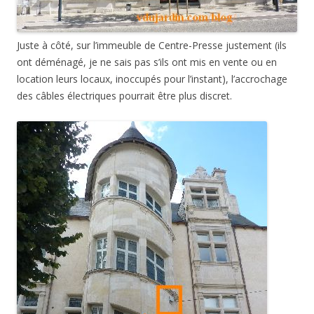
Juste à côté, sur l’immeuble de Centre-Presse justement (ils
ont déménagé, je ne sais pas s’ils ont mis en vente ou en
location leurs locaux, inoccupés pour l’instant), l’accrochage
des câbles électriques pourrait être plus discret.