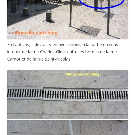
En tout cas, il devrait y en avoir moins à la sortie en sens
interdit de la rue Charles-Gide, entre les bornes de la rue
Carnot et de la rue Saint-Nicolas.