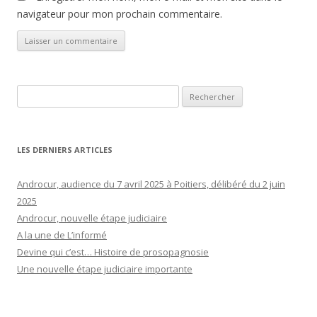
navigateur pour mon prochain commentaire.
Rechercher :
LES DERNIERS ARTICLES
Androcur, audience du 7 avril 2025 à Poitiers, délibéré du 2 juin
2025
Androcur, nouvelle étape judiciaire
A la une de L’informé
Devine qui c’est… Histoire de prosopagnosie
Une nouvelle étape judiciaire importante