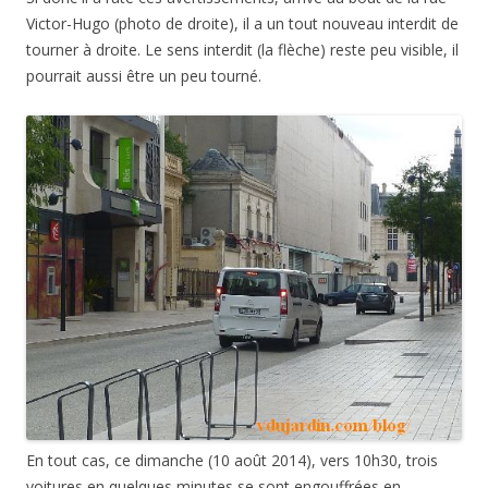
Victor-Hugo (photo de droite), il a un tout nouveau interdit de
tourner à droite. Le sens interdit (la flèche) reste peu visible, il
pourrait aussi être un peu tourné.
En tout cas, ce dimanche (10 août 2014), vers 10h30, trois
voitures en quelques minutes se sont engouffrées en