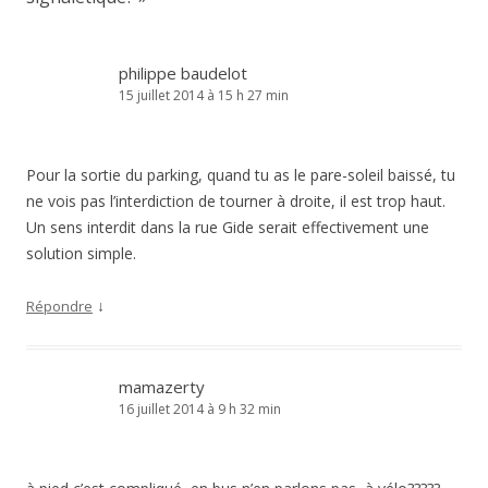
philippe baudelot
15 juillet 2014 à 15 h 27 min
Pour la sortie du parking, quand tu as le pare-soleil baissé, tu
ne vois pas l’interdiction de tourner à droite, il est trop haut.
Un sens interdit dans la rue Gide serait effectivement une
solution simple.
↓
Répondre
mamazerty
16 juillet 2014 à 9 h 32 min