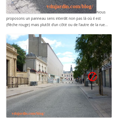
Nous
proposons un panneau sens interdit non pas là où il est
(flèche rouge) mais plutôt d’un côté ou de l’autre de la rue…