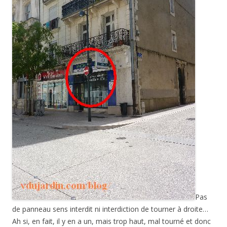
Pas
de panneau sens interdit ni interdiction de tourner à droite…
Ah si, en fait, il y en a un, mais trop haut, mal tourné et donc