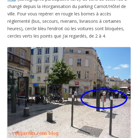
changé depuis la réorganisation du parking Carnot/Hôtel de
ville. Pour vous repérer: en rouge les bornes à accès
réglementé (bus, secours, riverains, livraisons à certaines
heures), cercle bleu l’endroit où les voitures sont bloquées,
cercles verts les points que j’ai regardés, de 2 à 4.