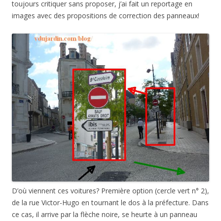
toujours critiquer sans proposer, j’ai fait un reportage en
images avec des propositions de correction des panneaux!
D’où viennent ces voitures? Première option (cercle vert n° 2),
de la rue Victor-Hugo en tournant le dos à la préfecture. Dans
ce cas, il arrive par la flèche noire, se heurte à un panneau