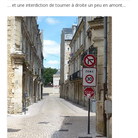
… et une interdiction de tourner à droite un peu en amont…