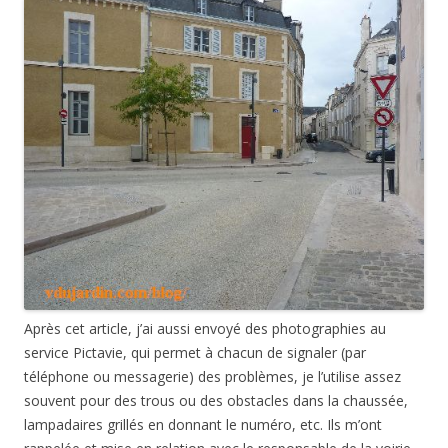
Après cet article, j’ai aussi envoyé des photographies au
service Pictavie, qui permet à chacun de signaler (par
téléphone ou messagerie) des problèmes, je l’utilise assez
souvent pour des trous ou des obstacles dans la chaussée,
lampadaires grillés en donnant le numéro, etc. Ils m’ont