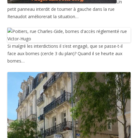
Un
petit panneau interdit de tourner à gauche dans la rue
Renaudot améliorerait la situation…
Si malgré les interdictions il s’est engagé, que se passe-t-il
face aux bornes (cercle 3 du plan)? Quand il se heurte aux
bornes…