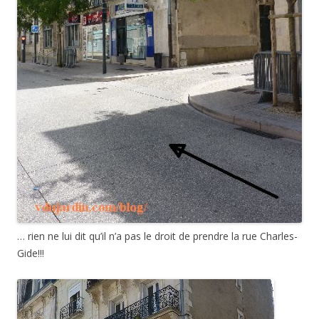
… rien ne lui dit qu’il n’a pas le droit de prendre la rue Charles-
Gide!!!