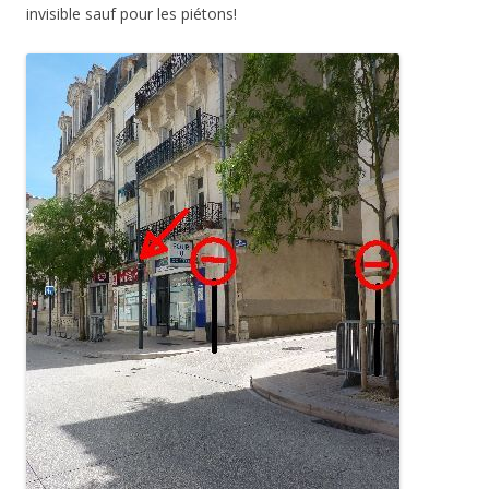
invisible sauf pour les piétons!