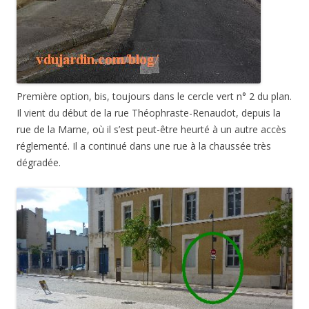
Première option, bis, toujours dans le cercle vert n° 2 du plan.
Il vient du début de la rue Théophraste-Renaudot, depuis la
rue de la Marne, où il s’est peut-être heurté à un autre accès
réglementé. Il a continué dans une rue à la chaussée très
dégradée.