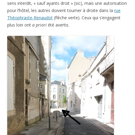
sens interdit, « sauf ayants droit » (sic), mais une autorisation
pour l’hôtel, les autres doivent tourner à droite dans la
rue
Théophraste-Renaudot
(flèche verte). Ceux qui s’engagent
plus loin ont
a priori
été avertis.