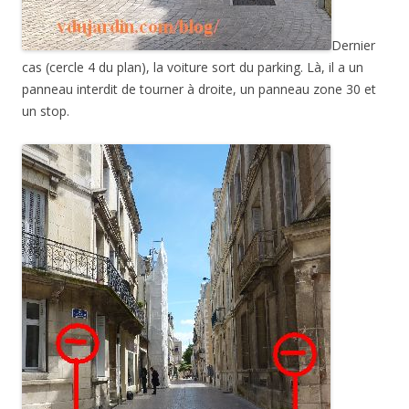
Dernier
cas (cercle 4 du plan), la voiture sort du parking. Là, il a un
panneau interdit de tourner à droite, un panneau zone 30 et
un stop.