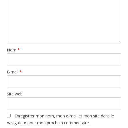
Nom
*
E-mail
*
Site web
Enregistrer mon nom, mon e-mail et mon site dans le
navigateur pour mon prochain commentaire.