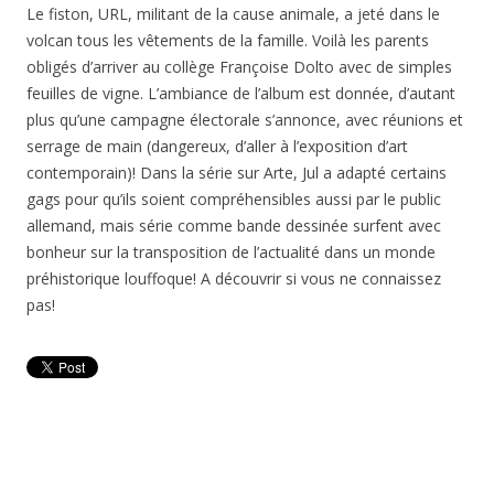
Le fiston, URL, militant de la cause animale, a jeté dans le
volcan tous les vêtements de la famille. Voilà les parents
obligés d’arriver au collège Françoise Dolto avec de simples
feuilles de vigne. L’ambiance de l’album est donnée, d’autant
plus qu’une campagne électorale s’annonce, avec réunions et
serrage de main (dangereux, d’aller à l’exposition d’art
contemporain)! Dans la série sur Arte, Jul a adapté certains
gags pour qu’ils soient compréhensibles aussi par le public
allemand, mais série comme bande dessinée surfent avec
bonheur sur la transposition de l’actualité dans un monde
préhistorique louffoque! A découvrir si vous ne connaissez
pas!