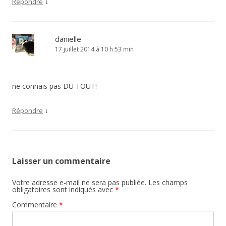
↓
Répondre
danielle
17 juillet 2014 à 10 h 53 min
ne connais pas DU TOUT!
↓
Répondre
Laisser un commentaire
Votre adresse e-mail ne sera pas publiée.
Les champs
obligatoires sont indiqués avec
*
Commentaire
*