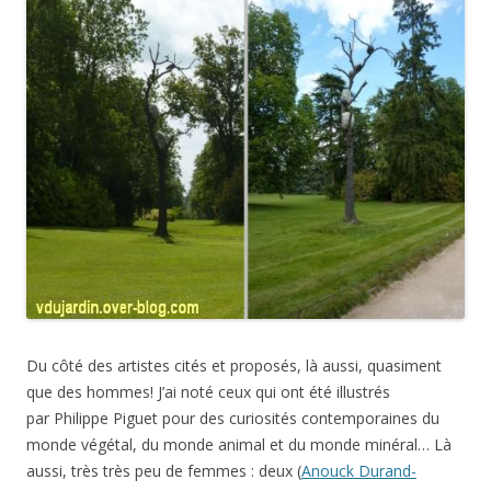
Du côté des artistes cités et proposés, là aussi, quasiment
que des hommes! J’ai noté ceux qui ont été illustrés
par Philippe Piguet pour des curiosités contemporaines du
monde végétal, du monde animal et du monde minéral… Là
aussi, très très peu de femmes : deux (
Anouck Durand-