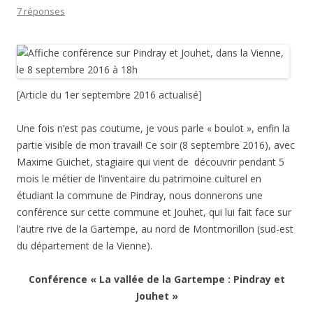
7 réponses
[Article du 1er septembre 2016 actualisé]
Une fois n’est pas coutume, je vous parle « boulot », enfin la
partie visible de mon travail! Ce soir (8 septembre 2016), avec
Maxime Guichet, stagiaire qui vient de découvrir pendant 5
mois le métier de l’inventaire du patrimoine culturel en
étudiant la commune de Pindray, nous donnerons une
conférence sur cette commune et Jouhet, qui lui fait face sur
l’autre rive de la Gartempe, au nord de Montmorillon (sud-est
du département de la Vienne).
Conférence « La vallée de la Gartempe : Pindray et
Jouhet »