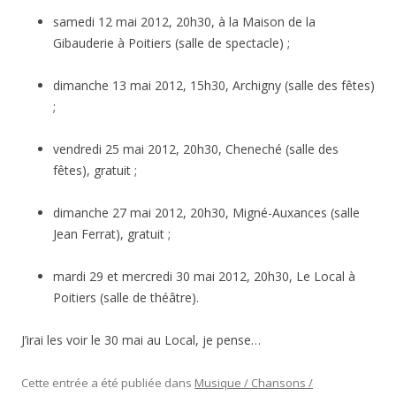
samedi 12 mai 2012, 20h30, à la Maison de la
Gibauderie à Poitiers (salle de spectacle) ;
dimanche 13 mai 2012, 15h30, Archigny (salle des fêtes)
;
vendredi 25 mai 2012, 20h30, Cheneché (salle des
fêtes), gratuit ;
dimanche 27 mai 2012, 20h30, Migné-Auxances (salle
Jean Ferrat), gratuit ;
mardi 29 et mercredi 30 mai 2012, 20h30, Le Local à
Poitiers (salle de théâtre).
J’irai les voir le 30 mai au Local, je pense…
Cette entrée a été publiée dans
Musique / Chansons /