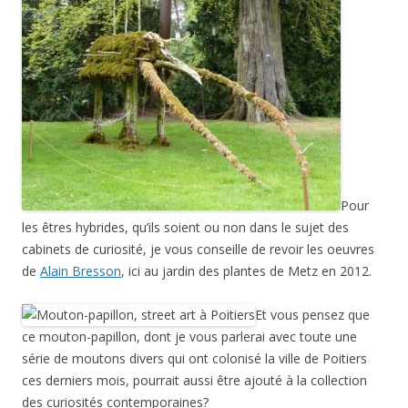
Pour
les êtres hybrides, qu’ils soient ou non dans le sujet des
cabinets de curiosité, je vous conseille de revoir les oeuvres
de
Alain Bresson
, ici au jardin des plantes de Metz en 2012.
Et vous pensez que
ce mouton-papillon, dont je vous parlerai avec toute une
série de moutons divers qui ont colonisé la ville de Poitiers
ces derniers mois, pourrait aussi être ajouté à la collection
des curiosités contemporaines?