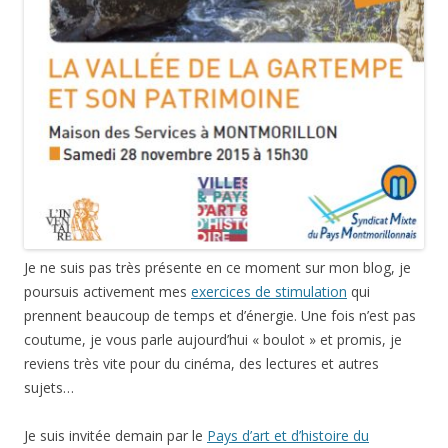
Je ne suis pas très présente en ce moment sur mon blog, je
poursuis activement mes
exercices de stimulation
qui
prennent beaucoup de temps et d’énergie. Une fois n’est pas
coutume, je vous parle aujourd’hui « boulot » et promis, je
reviens très vite pour du cinéma, des lectures et autres
sujets…
Je suis invitée demain par le
Pays d’art et d’histoire du