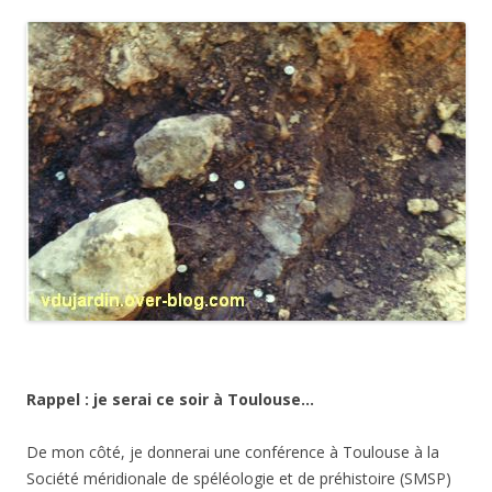
Rappel : je serai ce soir à Toulouse…
De mon côté, je donnerai une conférence à Toulouse à la
Société méridionale de spéléologie et de préhistoire (SMSP)