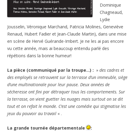
Dominique
Chagneaud,
Lydie
Jousselin, Véronique Marchand, Patricia Molines, Geneviève
Renaud, Hubert Fadier et Jean-Claude Martin), dans une mise
en scène de Hervé Guérande-Imbert. Je ne les ai pas encore
vu cette année, mais ai beaucoup entendu parlé des
répétions dans la bonne humeur!
La pièce (communiqué par la troupe…) :
»
des cadres et
des employés se retrouvent sur la terrasse d’un immeuble, siège
d’une multinationale pour leur pause. Deux années de
sécheresse ont fini par détraquer tous les comportements. Sur
la terrasse, on vient guetter les nuages mais surtout on se dit
tout et on refait le monde. C’est une comédie qui stigmatise les
jeux du pouvoir au travail
« .
La grande tournée départementale
: