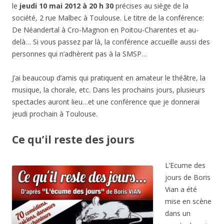
le
jeudi 10 mai 2012 à 20 h 30
précises au siège de la
société, 2 rue Malbec à Toulouse. Le titre de la conférence:
De Néandertal à Cro-Magnon en Poitou-Charentes et au-
delà… Si vous passez par là, la conférence accueille aussi des
personnes qui n’adhèrent pas à la SMSP…
J’ai beaucoup d’amis qui pratiquent en amateur le théâtre, la
musique, la chorale, etc. Dans les prochains jours, plusieurs
spectacles auront lieu…et une conférence que je donnerai
jeudi prochain à Toulouse.
Ce qu’il reste des jours
L’Ecume des
jours de Boris
Vian a été
mise en scène
dans un