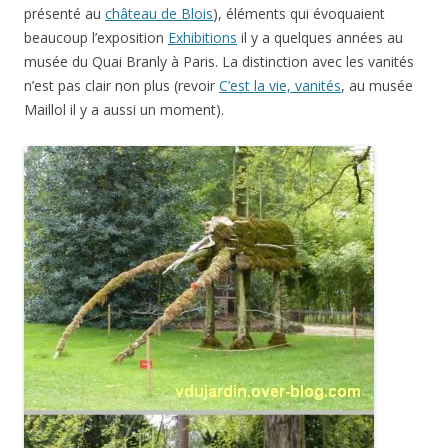
présenté au
château de Blois
), éléments qui évoquaient
beaucoup l’exposition
Exhibitions
il y a quelques années au
musée du Quai Branly à Paris. La distinction avec les vanités
n’est pas clair non plus (revoir
C’est la vie, vanités
, au musée
Maillol il y a aussi un moment).