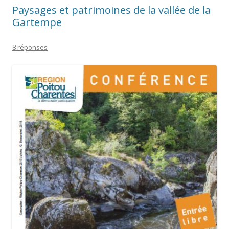
Paysages et patrimoines de la vallée de la
Gartempe
8 réponses