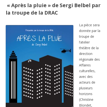
« Après la pluie » de Sergi Belbel par
la troupe de la DRAC
La pièce sera
donnée par la
troupe de
l’atelier
théâtre de la
direction
régionale des
Affaires
culturelles,
avec des
acteurs de
plusieurs
horizons
(Christine
Blondet,