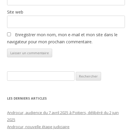
Site web
Enregistrer mon nom, mon e-mail et mon site dans le
navigateur pour mon prochain commentaire.
Rechercher :
LES DERNIERS ARTICLES
Androcur, audience du 7 avril 2025 à Poitiers, délibéré du 2 juin
2025
Androcur, nouvelle étape judiciaire