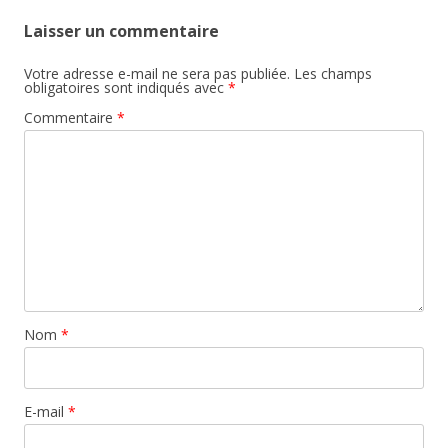
Laisser un commentaire
Votre adresse e-mail ne sera pas publiée.
Les champs
obligatoires sont indiqués avec
*
Commentaire
*
Nom
*
E-mail
*