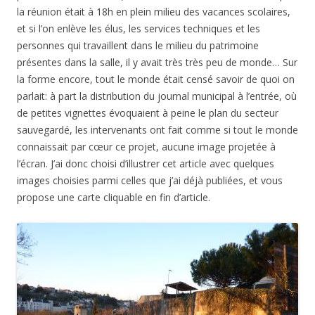
la réunion était à 18h en plein milieu des vacances scolaires,
et si l’on enlève les élus, les services techniques et les
personnes qui travaillent dans le milieu du patrimoine
présentes dans la salle, il y avait très très peu de monde… Sur
la forme encore, tout le monde était censé savoir de quoi on
parlait: à part la distribution du journal municipal à l’entrée, où
de petites vignettes évoquaient à peine le plan du secteur
sauvegardé, les intervenants ont fait comme si tout le monde
connaissait par cœur ce projet, aucune image projetée à
l’écran. J’ai donc choisi d’illustrer cet article avec quelques
images choisies parmi celles que j’ai déjà publiées, et vous
propose une carte cliquable en fin d’article.