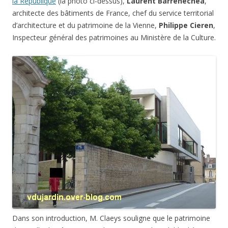
la République
(la photo ci-dessus),
Laurent Barrenechea
,
architecte des bâtiments de France, chef du service territorial
d’architecture et du patrimoine de la Vienne,
Philippe Cieren
,
Inspecteur général des patrimoines au Ministère de la Culture.
Dans son introduction, M. Claeys souligne que le patrimoine