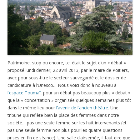
Patrimoine, stop ou encore, tel était le sujet d’un « débat »
proposé lundi dernier, 22 avril 2013, par le maire de Poitiers,
avec pour sous-titre le secteur sauvegardé et le dossier de
candidature à l’Unesco… Nous voici donc à nouveau à
l’espace Toumaï
, pour un débat pas beaucoup plus « débat »
que la « concertation » organisée quelques semaines plus tôt
dans le même lieu pour
l’avenir de l’ancien théâtre
. Une
tribune qui reflète bien la place des femmes dans notre
société… pas une seule femme sur les huit intervenants (et
pas une seule femme non plus pour les quatre questions
prises en fin de séance). Une salle clairsemée, il faut dire que