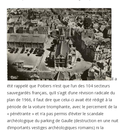
Il a
été rappelé que Poitiers n’est que l’un des 104 secteurs
sauvegardés français, qu’il s’agit d’une révision radicale du
plan de 1966, il faut dire que celui-ci avait été rédigé à la
période de la voiture triomphante, avec le percement de la
« pénétrante » et n’a pas permis d’éviter le scandale
archéologique du parking de Gaulle (destruction en une nuit
d’importants vestiges archéologiques romains) ni la