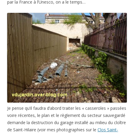
par la France à l’Unesco, on a le temps…
Je pense qu’il faudra d’abord traiter les « casseroles » passées
voire récentes, le plan et le règlement du secteur sauvegardé
demande la destruction du garage installé au milieu du cloître
de Saint-Hilaire (voir mes photographies sur le
Clos Saint-