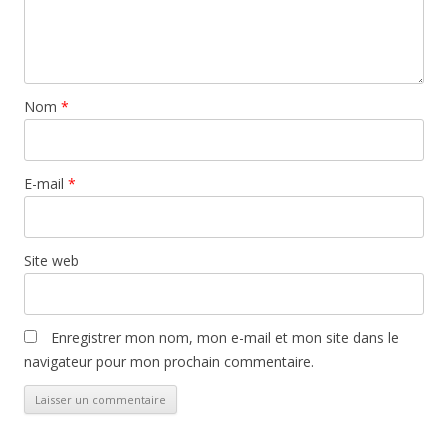
Nom
*
E-mail
*
Site web
Enregistrer mon nom, mon e-mail et mon site dans le
navigateur pour mon prochain commentaire.