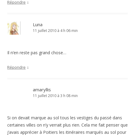
↓
Répondre
Luna
11 juillet 2010 à 4 h 06 min
Il n’en reste pas grand chose…
↓
Répondre
amaryllis
11 juillet 2010 à 3 h 08 min
Si on devait marque au sol tous les vestiges du passé dans
certaines villes on n’y verrait plus rien. Cela me fait penser que
j’avais apprécier à Poitiers les itinéraires marqués au sol pour