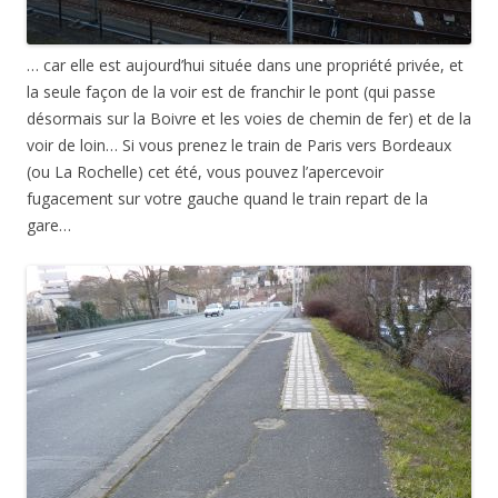
… car elle est aujourd’hui située dans une propriété privée, et
la seule façon de la voir est de franchir le pont (qui passe
désormais sur la Boivre et les voies de chemin de fer) et de la
voir de loin… Si vous prenez le train de Paris vers Bordeaux
(ou La Rochelle) cet été, vous pouvez l’apercevoir
fugacement sur votre gauche quand le train repart de la
gare…