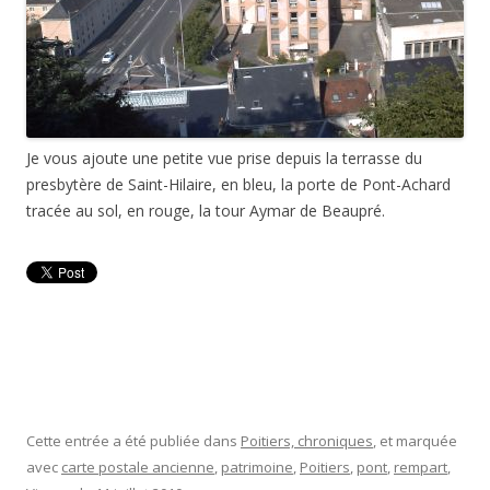
Je vous ajoute une petite vue prise depuis la terrasse du
presbytère de Saint-Hilaire, en bleu, la porte de Pont-Achard
tracée au sol, en rouge, la tour Aymar de Beaupré.
Cette entrée a été publiée dans
Poitiers, chroniques
, et marquée
avec
carte postale ancienne
,
patrimoine
,
Poitiers
,
pont
,
rempart
,