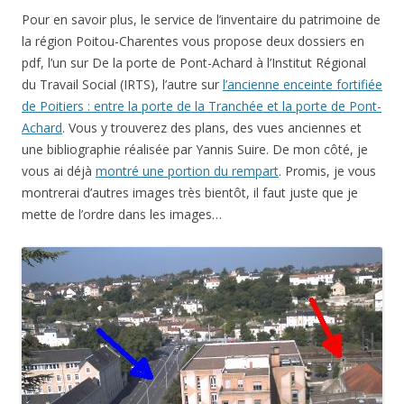
Pour en savoir plus, le service de l’inventaire du patrimoine de
la région Poitou-Charentes vous propose deux dossiers en
pdf, l’un sur De la porte de Pont-Achard à l’Institut Régional
du Travail Social (IRTS), l’autre sur
l’ancienne enceinte fortifiée
de Poitiers : entre la porte de la Tranchée et la porte de Pont-
Achard
. Vous y trouverez des plans, des vues anciennes et
une bibliographie réalisée par Yannis Suire. De mon côté, je
vous ai déjà
montré une portion du rempart
. Promis, je vous
montrerai d’autres images très bientôt, il faut juste que je
mette de l’ordre dans les images…