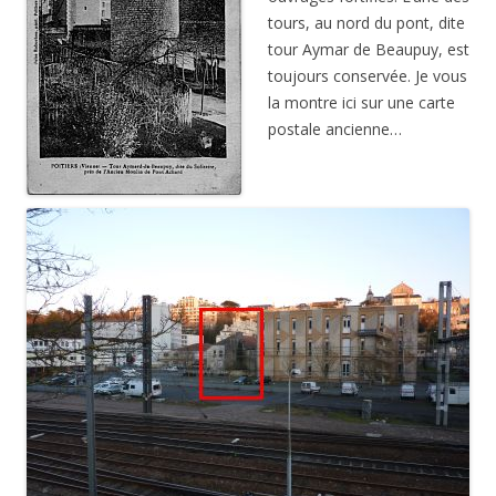
tours, au nord du pont, dite
tour Aymar de Beaupuy, est
toujours conservée. Je vous
la montre ici sur une carte
postale ancienne…