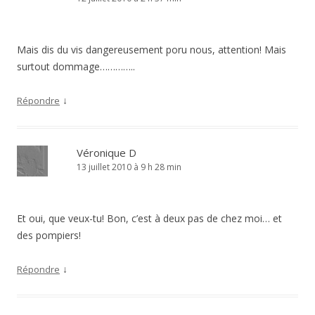
Mais dis du vis dangereusement poru nous, attention! Mais
surtout dommage…………..
↓
Répondre
Véronique D
13 juillet 2010 à 9 h 28 min
Et oui, que veux-tu! Bon, c’est à deux pas de chez moi… et
des pompiers!
↓
Répondre