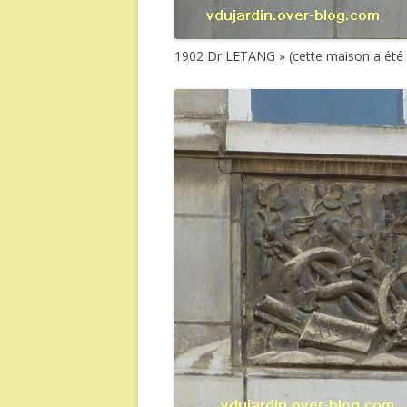
1902 Dr LETANG » (cette maison a été c