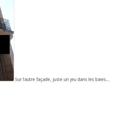
Sur l’autre façade, juste un jeu dans les baies…