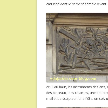
caducée dont le serpent semble vivant
celui du haut, les instruments des arts,
des pinceaux, des calames, une équerre
maillet de sculpteur, une flûte, un cor, 