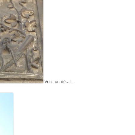
Voici un détail…