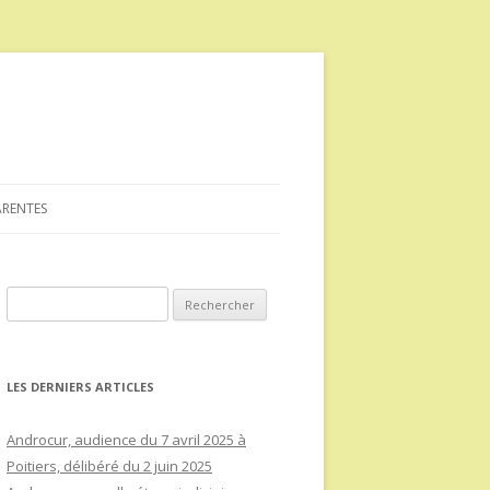
ARENTES
Rechercher :
LES DERNIERS ARTICLES
Androcur, audience du 7 avril 2025 à
Poitiers, délibéré du 2 juin 2025