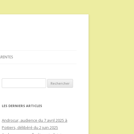
ARENTES
Rechercher :
LES DERNIERS ARTICLES
Androcur, audience du 7 avril 2025 à
Poitiers, délibéré du 2 juin 2025