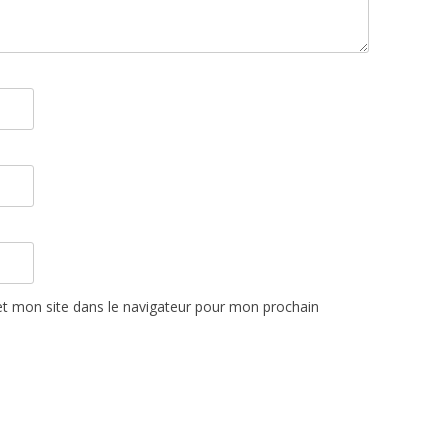
t mon site dans le navigateur pour mon prochain