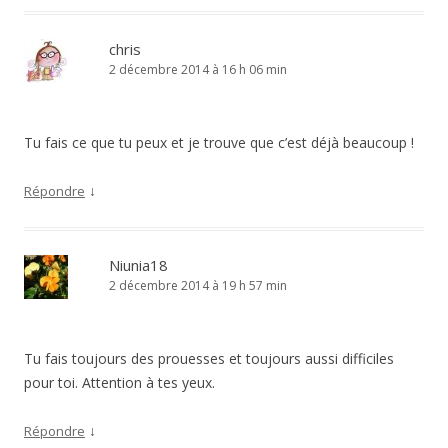
chris
2 décembre 2014 à 16 h 06 min
Tu fais ce que tu peux et je trouve que c’est déjà beaucoup !
↓
Répondre
Niunia18
2 décembre 2014 à 19 h 57 min
Tu fais toujours des prouesses et toujours aussi difficiles
pour toi. Attention à tes yeux.
↓
Répondre