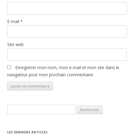
E-mail
*
Site web
Enregistrer mon nom, mon e-mail et mon site dans le
navigateur pour mon prochain commentaire.
Rechercher :
LES DERNIERS ARTICLES