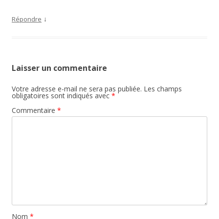
↓
Répondre
Laisser un commentaire
Votre adresse e-mail ne sera pas publiée.
Les champs
obligatoires sont indiqués avec
*
Commentaire
*
Nom
*