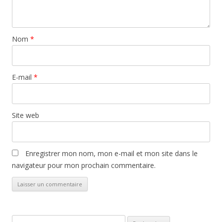
Nom
*
E-mail
*
Site web
Enregistrer mon nom, mon e-mail et mon site dans le
navigateur pour mon prochain commentaire.
Rechercher :