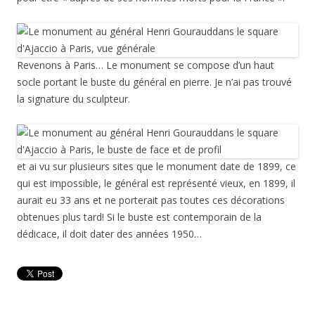
Revenons à Paris… Le monument se compose d’un haut
socle portant le buste du général en pierre. Je n’ai pas trouvé
la signature du sculpteur.
et ai vu sur plusieurs sites que le monument date de 1899, ce
qui est impossible, le général est représenté vieux, en 1899, il
aurait eu 33 ans et ne porterait pas toutes ces décorations
obtenues plus tard! Si le buste est contemporain de la
dédicace, il doit dater des années 1950…