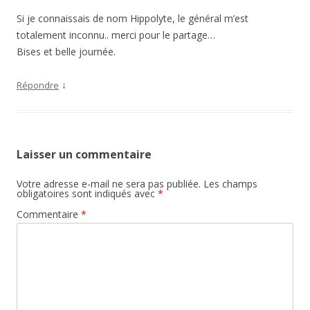
Si je connaissais de nom Hippolyte, le général m’est
totalement inconnu.. merci pour le partage…
Bises et belle journée.
↓
Répondre
Laisser un commentaire
Votre adresse e-mail ne sera pas publiée.
Les champs
obligatoires sont indiqués avec
*
Commentaire
*