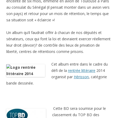
enceinte de six mois, emmené en avion de Toulouse à Paris
au consulat du Sénégal (il pensait monter dans un avion vers
son pays) et retour pour un mois de rétention, le temps que
sa situation soit « éclaircie »!
Un album qu’il faudrait offrir à chacun de nos députés et
sénateurs, ceux qui font la loi et devraient exercer réellement
leur droit (devoir)? de contrôle des lieux de privation de
liberté, centres de rétentions comme prisons.
Cet album entre dans le cadre du
défi de la
rentrée littéraire
2014
organisé par
Hérisson
, catégorie
bande dessinée.
Cette BD sera soumise pour le
classement du TOP BD des