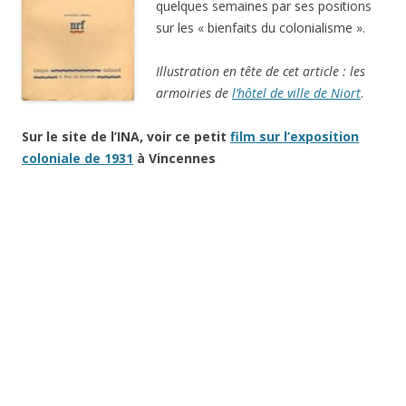
quelques semaines par ses positions
sur les « bienfaits du colonialisme ».
Illustration en tête de cet article : les
armoiries de
l’hôtel de ville de Niort
.
Sur le site de l’INA, voir ce petit
film sur l’exposition
coloniale de 1931
à Vincennes