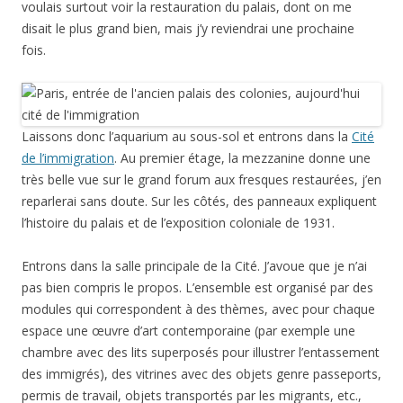
voulais surtout voir la restauration du palais, dont on me
disait le plus grand bien, mais j’y reviendrai une prochaine
fois.
Laissons donc l’aquarium au sous-sol et entrons dans la
Cité
de l’immigration
. Au premier étage, la mezzanine donne une
très belle vue sur le grand forum aux fresques restaurées, j’en
reparlerai sans doute. Sur les côtés, des panneaux expliquent
l’histoire du palais et de l’exposition coloniale de 1931.
Entrons dans la salle principale de la Cité. J’avoue que je n’ai
pas bien compris le propos. L’ensemble est organisé par des
modules qui correspondent à des thèmes, avec pour chaque
espace une œuvre d’art contemporaine (par exemple une
chambre avec des lits superposés pour illustrer l’entassement
des immigrés), des vitrines avec des objets genre passeports,
permis de travail, objets transportés par les migrants, etc.,