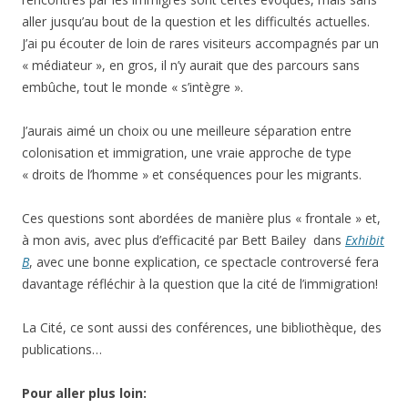
aller jusqu’au bout de la question et les difficultés actuelles.
J’ai pu écouter de loin de rares visiteurs accompagnés par un
« médiateur », en gros, il n’y aurait que des parcours sans
embûche, tout le monde « s’intègre ».
J’aurais aimé un choix ou une meilleure séparation entre
colonisation et immigration, une vraie approche de type
« droits de l’homme » et conséquences pour les migrants.
Ces questions sont abordées de manière plus « frontale » et,
à mon avis, avec plus d’efficacité par Bett Bailey dans
Exhibit
B
, avec une bonne explication, ce spectacle controversé fera
davantage réfléchir à la question que la cité de l’immigration!
La Cité, ce sont aussi des conférences, une bibliothèque, des
publications…
Pour aller plus loin: