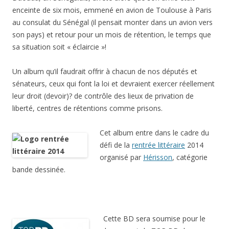
enceinte de six mois, emmené en avion de Toulouse à Paris
au consulat du Sénégal (il pensait monter dans un avion vers
son pays) et retour pour un mois de rétention, le temps que
sa situation soit « éclaircie »!
Un album qu’il faudrait offrir à chacun de nos députés et
sénateurs, ceux qui font la loi et devraient exercer réellement
leur droit (devoir)? de contrôle des lieux de privation de
liberté, centres de rétentions comme prisons.
Cet album entre dans le cadre du
défi de la
rentrée littéraire
2014
organisé par
Hérisson
, catégorie
bande dessinée.
Cette BD sera soumise pour le