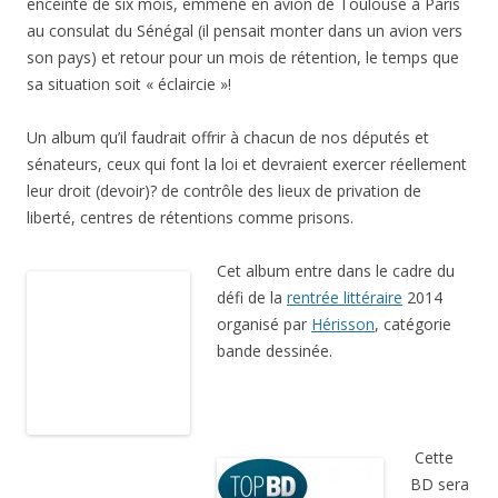
enceinte de six mois, emmené en avion de Toulouse à Paris
au consulat du Sénégal (il pensait monter dans un avion vers
son pays) et retour pour un mois de rétention, le temps que
sa situation soit « éclaircie »!
Un album qu’il faudrait offrir à chacun de nos députés et
sénateurs, ceux qui font la loi et devraient exercer réellement
leur droit (devoir)? de contrôle des lieux de privation de
liberté, centres de rétentions comme prisons.
Cet album entre dans le cadre du
défi de la
rentrée littéraire
2014
organisé par
Hérisson
, catégorie
bande dessinée.
Cette
BD sera