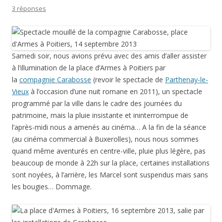
3 réponses
Samedi soir, nous avions prévu avec des amis d’aller assister
à l’illumination de la place d’Armes à Poitiers par
la
compagnie Carabosse
(revoir le spectacle de
Parthenay-le-
Vieux
à l’occasion d’une nuit romane en 2011), un spectacle
programmé par la ville dans le cadre des journées du
patrimoine, mais la pluie insistante et ininterrompue de
l’après-midi nous a amenés au cinéma… A la fin de la séance
(au cinéma commercial à Buxerolles), nous nous sommes
quand même aventurés en centre-ville, pluie plus légère, pas
beaucoup de monde à 22h sur la place, certaines installations
sont noyées, à l’arrière, les Marcel sont suspendus mais sans
les bougies… Dommage.