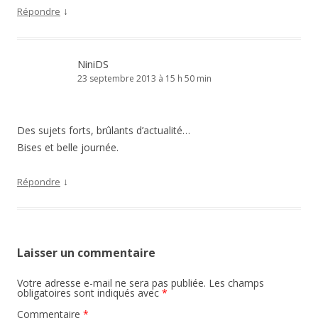
↓
Répondre
NiniDS
23 septembre 2013 à 15 h 50 min
Des sujets forts, brûlants d’actualité…
Bises et belle journée.
↓
Répondre
Laisser un commentaire
Votre adresse e-mail ne sera pas publiée.
Les champs
obligatoires sont indiqués avec
*
Commentaire
*