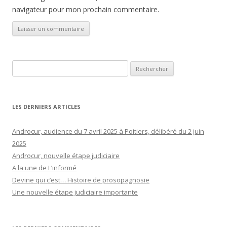
navigateur pour mon prochain commentaire.
Rechercher :
LES DERNIERS ARTICLES
Androcur, audience du 7 avril 2025 à Poitiers, délibéré du 2 juin
2025
Androcur, nouvelle étape judiciaire
A la une de L’informé
Devine qui c’est… Histoire de prosopagnosie
Une nouvelle étape judiciaire importante