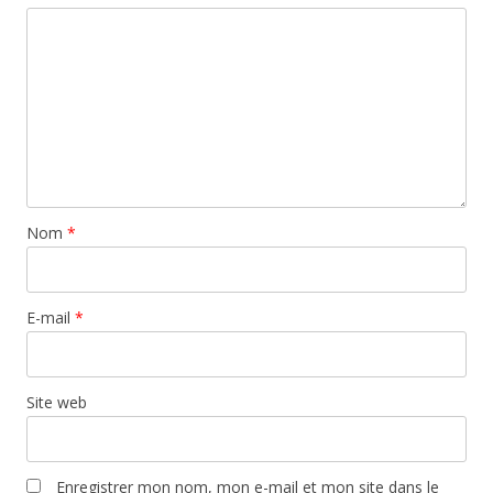
Nom
*
E-mail
*
Site web
Enregistrer mon nom, mon e-mail et mon site dans le