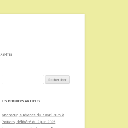
ARENTES
Rechercher :
LES DERNIERS ARTICLES
Androcur, audience du 7 avril 2025 à
Poitiers, délibéré du 2 juin 2025