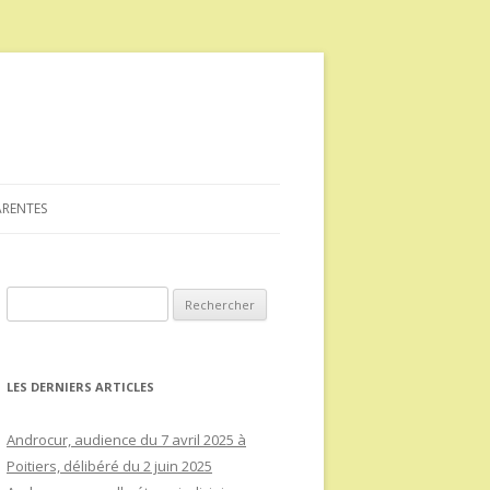
ARENTES
Rechercher :
LES DERNIERS ARTICLES
Androcur, audience du 7 avril 2025 à
Poitiers, délibéré du 2 juin 2025