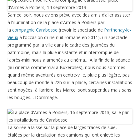
Samedi soir, nous avions prévu avec des amis d’aller assister
à l’illumination de la place d’Armes à Poitiers par
la
compagnie Carabosse
(revoir le spectacle de
Parthenay-le-
Vieux
à l’occasion d’une nuit romane en 2011), un spectacle
programmé par la ville dans le cadre des journées du
patrimoine, mais la pluie insistante et ininterrompue de
l’après-midi nous a amenés au cinéma… A la fin de la séance
(au cinéma commercial à Buxerolles), nous nous sommes
quand même aventurés en centre-ville, pluie plus légère, pas
beaucoup de monde à 22h sur la place, certaines installations
sont noyées, à l’arrière, les Marcel sont suspendus mais sans
les bougies… Dommage.
La soirée a laissé sur la place de larges traces de suie,
étalées par la circulation des camions qui ont enlevé les