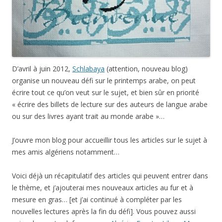
D’avril à juin 2012,
Schlabaya
(attention, nouveau blog)
organise un nouveau défi sur le printemps arabe, on peut
écrire tout ce qu’on veut sur le sujet, et bien sûr en priorité
« écrire des billets de lecture sur des auteurs de langue arabe
ou sur des livres ayant trait au monde arabe »…
J’ouvre mon blog pour accueillir tous les articles sur le sujet à
mes amis algériens notamment…
Voici déjà un récapitulatif des articles qui peuvent entrer dans
le thème, et j’ajouterai mes nouveaux articles au fur et à
mesure en gras… [et j’ai continué à compléter par les
nouvelles lectures après la fin du défi]. Vous pouvez aussi