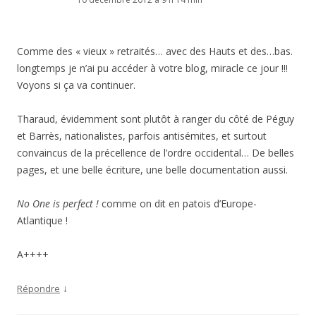
Comme des « vieux » retraités… avec des Hauts et des…bas.
longtemps je n’ai pu accéder à votre blog, miracle ce jour !!!
Voyons si ça va continuer.
Tharaud, évidemment sont plutôt à ranger du côté de Péguy
et Barrès, nationalistes, parfois antisémites, et surtout
convaincus de la précellence de l’ordre occidental… De belles
pages, et une belle écriture, une belle documentation aussi.
No One is perfect !
comme on dit en patois d’Europe-
Atlantique !
A++++
↓
Répondre