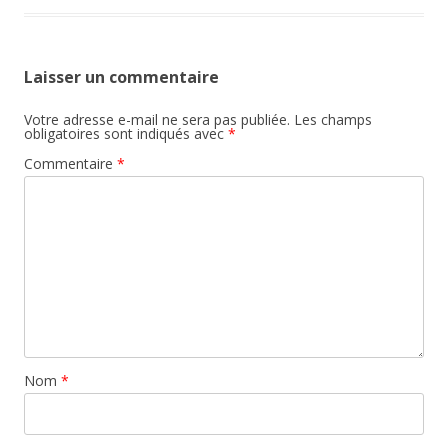
Laisser un commentaire
Votre adresse e-mail ne sera pas publiée.
Les champs
obligatoires sont indiqués avec
*
Commentaire
*
Nom
*