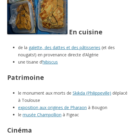
En cuisine
de la
galette, des dattes et des pâtisseries
(et des
nougats!) en provenance directe d’Algérie
une tisane d’
hibiscus
Patrimoine
le monument aux morts de
Skikda (Philippeville)
déplacé
à Toulouse
exposition aux origines de Pharaon
à Bougon
le
musée Champollion
à Figeac
Cinéma