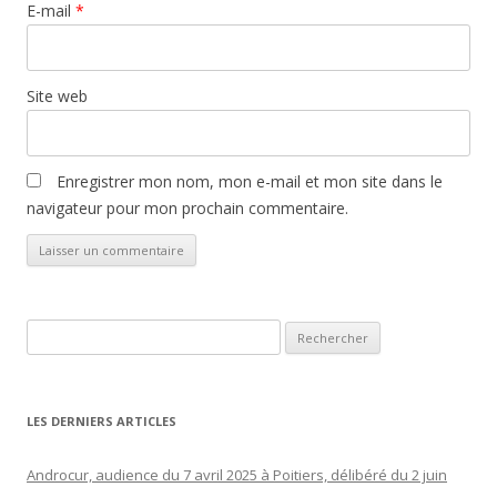
E-mail
*
Site web
Enregistrer mon nom, mon e-mail et mon site dans le
navigateur pour mon prochain commentaire.
Rechercher :
LES DERNIERS ARTICLES
Androcur, audience du 7 avril 2025 à Poitiers, délibéré du 2 juin