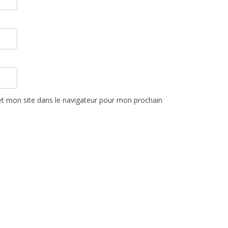
t mon site dans le navigateur pour mon prochain