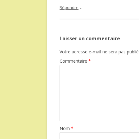
↓
Répondre
Laisser un commentaire
Votre adresse e-mail ne sera pas publié
Commentaire
*
Nom
*