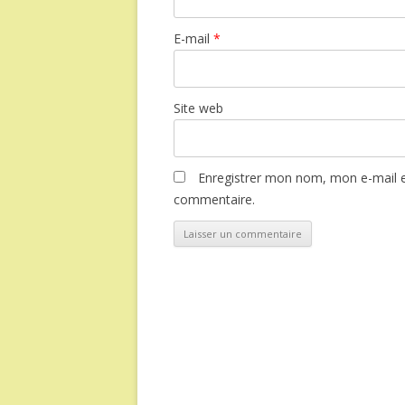
E-mail
*
Site web
Enregistrer mon nom, mon e-mail e
commentaire.