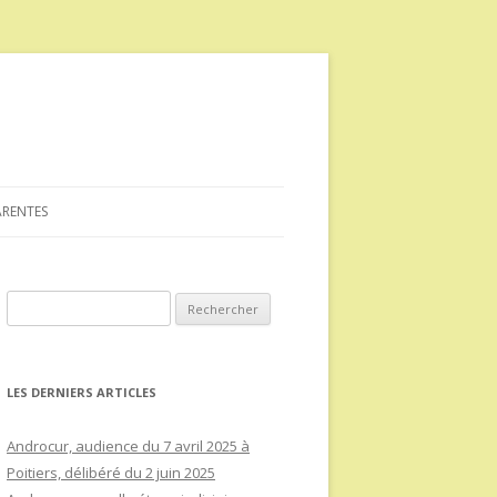
ARENTES
Rechercher :
LES DERNIERS ARTICLES
Androcur, audience du 7 avril 2025 à
Poitiers, délibéré du 2 juin 2025