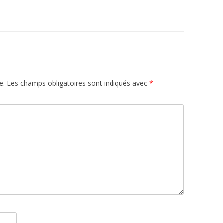
e.
Les champs obligatoires sont indiqués avec
*