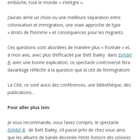
embûche, tout le monde « s’intègre ».
J’aurais aimé un choix ou une meilleure séparation entre
colonisation et immigration, une vraie approche de type
« droits de l’homme » et conséquences pour les migrants.
Ces questions sont abordées de manière plus « frontale » et,
à mon avis, avec plus d’efficacité par Bett Bailey dans
Exhibit
B
, avec une bonne explication, ce spectacle controversé fera
davantage réfléchir à la question que la cité de l’immigration!
La Cité, ce sont aussi des conférences, une bibliothèque, des
publications…
Pour aller plus loin:
Je vous recommande, vous l’avez compris, le spectacle
Exhibit B
, de Bett Bailey, s’il passe près de chez vous ainsi
que les albums de bande dessinée
Petite histoire des colonies