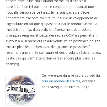
encore d’actualité, mais quand même, l’histoire s’est
accélérée à un tel point sur ce continent qu’il faudrait une
nouvelle version de ce livre… Je ne suis pas sûre d’être
entièrement d’accord avec l’auteur sur le développement de
l’agriculture en Afrique qui passerait par le productivisme, la
mécanisation (là, d’accord), le déversement de produits
chimiques (engrais et pesticides) et les OGM (ils permettent
surtout aux semenciers et aux vendeurs de pesticides de s’en
mettre plein les poches avec des graines impossibles à
resemer d’une année sur l’autre et des produits résistants aux
pesticides qui permettent d’en verser encore plus dans les
champs).
Ce livre entre dans le cadre du défi du
tour du monde des livres
, organisé
par Livresque, au titre du Togo.