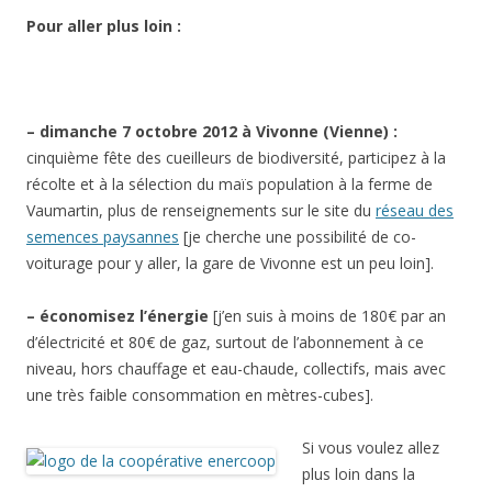
Pour aller plus loin :
– dimanche 7 octobre 2012 à Vivonne (Vienne) :
cinquième fête des cueilleurs de biodiversité, participez à la
récolte et à la sélection du maïs population à la ferme de
Vaumartin, plus de renseignements sur le site du
réseau des
semences paysannes
[je cherche une possibilité de co-
voiturage pour y aller, la gare de Vivonne est un peu loin].
– économisez l’énergie
[j’en suis à moins de 180€ par an
d’électricité et 80€ de gaz, surtout de l’abonnement à ce
niveau, hors chauffage et eau-chaude, collectifs, mais avec
une très faible consommation en mètres-cubes].
Si vous voulez allez
plus loin dans la