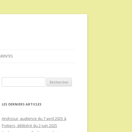
ARENTES
Rechercher :
LES DERNIERS ARTICLES
Androcur, audience du 7 avril 2025 à
Poitiers, délibéré du 2 juin 2025