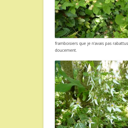
framboisiers que je n’avais pas rabattus
doucement.