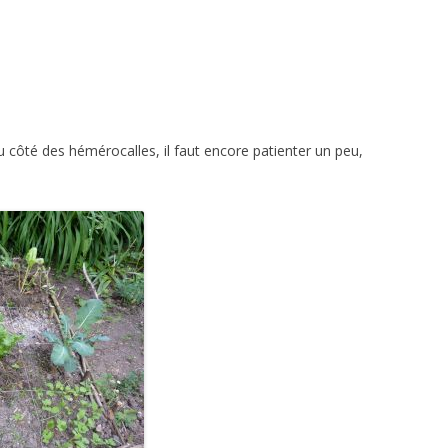
 côté des hémérocalles, il faut encore patienter un peu,