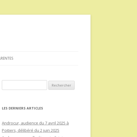
ARENTES
Rechercher :
LES DERNIERS ARTICLES
Androcur, audience du 7 avril 2025 à
Poitiers, délibéré du 2 juin 2025