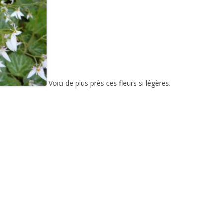
Voici de plus près ces fleurs si légères.