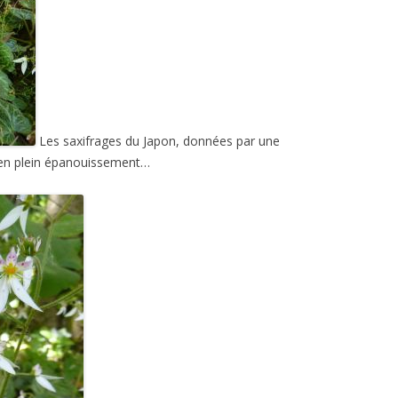
Les saxifrages du Japon, données par une
 en plein épanouissement…