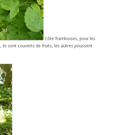
Côté framboises, pour les
, ils sont couverts de fruits, les autres poussent