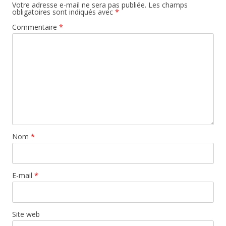
Votre adresse e-mail ne sera pas publiée.
Les champs
obligatoires sont indiqués avec
*
Commentaire
*
Nom
*
E-mail
*
Site web