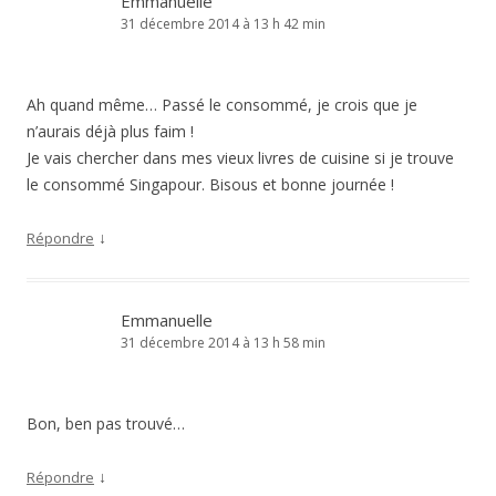
Emmanuelle
31 décembre 2014 à 13 h 42 min
Ah quand même… Passé le consommé, je crois que je
n’aurais déjà plus faim !
Je vais chercher dans mes vieux livres de cuisine si je trouve
le consommé Singapour. Bisous et bonne journée !
↓
Répondre
Emmanuelle
31 décembre 2014 à 13 h 58 min
Bon, ben pas trouvé…
↓
Répondre