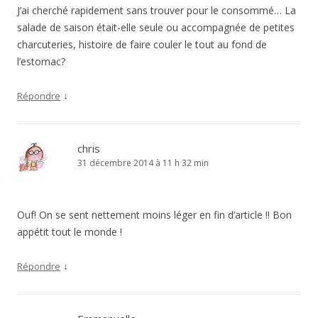
J’ai cherché rapidement sans trouver pour le consommé… La
salade de saison était-elle seule ou accompagnée de petites
charcuteries, histoire de faire couler le tout au fond de
l’estomac?
↓
Répondre
chris
31 décembre 2014 à 11 h 32 min
Ouf! On se sent nettement moins léger en fin d’article !! Bon
appétit tout le monde !
↓
Répondre