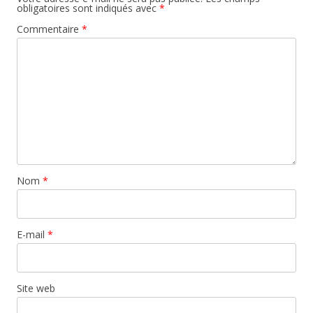
obligatoires sont indiqués avec
*
Commentaire
*
Nom
*
E-mail
*
Site web