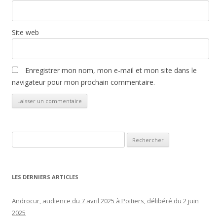
Site web
Enregistrer mon nom, mon e-mail et mon site dans le
navigateur pour mon prochain commentaire.
Rechercher :
LES DERNIERS ARTICLES
Androcur, audience du 7 avril 2025 à Poitiers, délibéré du 2 juin
2025