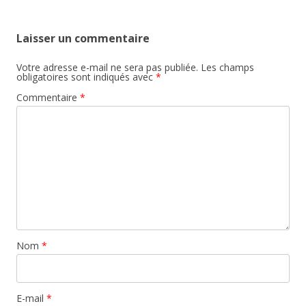
Laisser un commentaire
Votre adresse e-mail ne sera pas publiée.
Les champs
obligatoires sont indiqués avec
*
Commentaire
*
Nom
*
E-mail
*