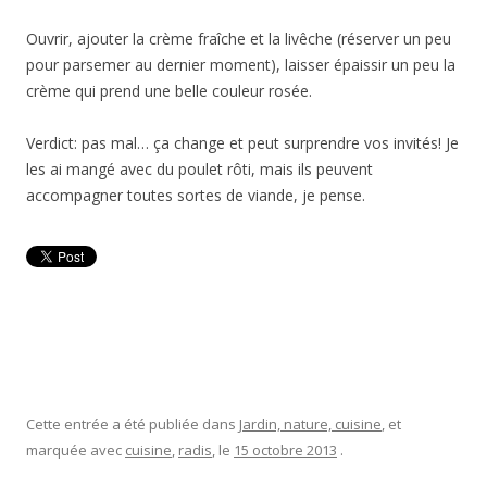
Ouvrir, ajouter la crème fraîche et la livêche (réserver un peu
pour parsemer au dernier moment), laisser épaissir un peu la
crème qui prend une belle couleur rosée.
Verdict: pas mal… ça change et peut surprendre vos invités! Je
les ai mangé avec du poulet rôti, mais ils peuvent
accompagner toutes sortes de viande, je pense.
Cette entrée a été publiée dans
Jardin, nature, cuisine
, et
marquée avec
cuisine
,
radis
, le
15 octobre 2013
.