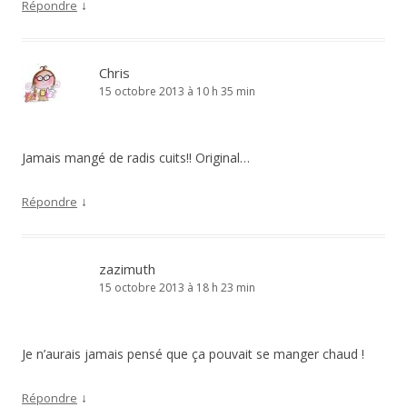
↓
Répondre
Chris
15 octobre 2013 à 10 h 35 min
Jamais mangé de radis cuits!! Original…
↓
Répondre
zazimuth
15 octobre 2013 à 18 h 23 min
Je n’aurais jamais pensé que ça pouvait se manger chaud !
↓
Répondre