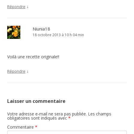
↓
Répondre
Niunia18
18 octobre 2013 à 10 h 04 min
Voilà une recette originale!!
↓
Répondre
Laisser un commentaire
Votre adresse e-mail ne sera pas publiée.
Les champs
obligatoires sont indiqués avec
*
Commentaire
*