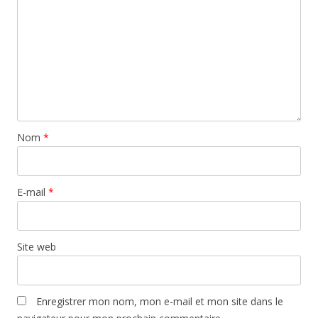
Nom
*
E-mail
*
Site web
Enregistrer mon nom, mon e-mail et mon site dans le