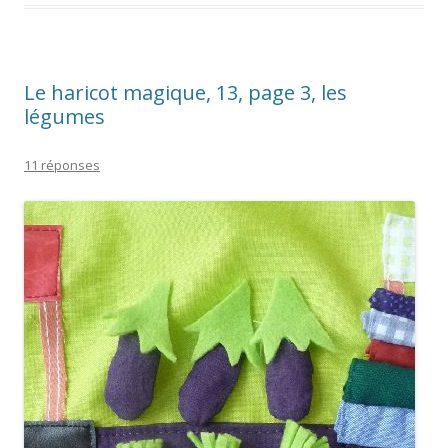
Le haricot magique, 13, page 3, les
légumes
11 réponses