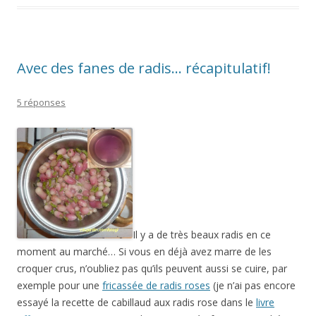
Avec des fanes de radis… récapitulatif!
5 réponses
Il y a de très beaux radis en ce
moment au marché… Si vous en déjà avez marre de les
croquer crus, n’oubliez pas qu’ils peuvent aussi se cuire, par
exemple pour une
fricassée de radis roses
(je n’ai pas encore
essayé la recette de cabillaud aux radis rose dans le
livre