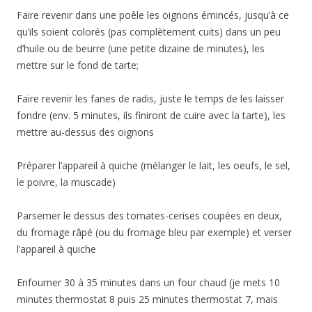
Faire revenir dans une poêle les oignons émincés, jusqu’à ce
qu’ils soient colorés (pas complètement cuits) dans un peu
d’huile ou de beurre (une petite dizaine de minutes), les
mettre sur le fond de tarte;
Faire revenir les fanes de radis, juste le temps de les laisser
fondre (env. 5 minutes, ils finiront de cuire avec la tarte), les
mettre au-dessus des oignons
Préparer l’appareil à quiche (mélanger le lait, les oeufs, le sel,
le poivre, la muscade)
Parsemer le dessus des tomates-cerises coupées en deux,
du fromage râpé (ou du fromage bleu par exemple) et verser
l’appareil à quiche
Enfourner 30 à 35 minutes dans un four chaud (je mets 10
minutes thermostat 8 puis 25 minutes thermostat 7, mais