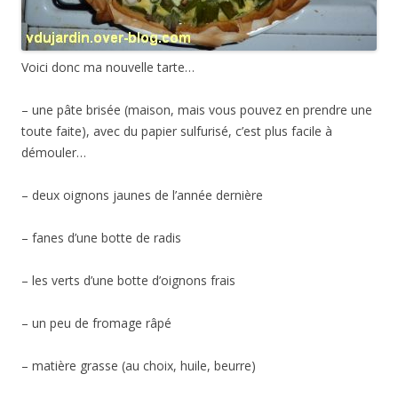
Voici donc ma nouvelle tarte…
– une pâte brisée (maison, mais vous pouvez en prendre une
toute faite), avec du papier sulfurisé, c’est plus facile à
démouler…
– deux oignons jaunes de l’année dernière
– fanes d’une botte de radis
– les verts d’une botte d’oignons frais
– un peu de fromage râpé
– matière grasse (au choix, huile, beurre)