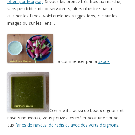
offert par Maryse)
. Si vous les prenez très frais au marché,
sans pesticides ni conservateurs, alors n’hésitez pas à
cuisiner les fanes, voici quelques suggestions, clic sur les
images ou sur les liens…
… à commencer par la
sauce
.
Comme il a aussi de beaux oignons et
navets nouveaux, vous pouvez les mêler pour une soupe
aux
fanes de navets, de radis et avec des verts d’oignons
…