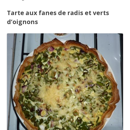
Tarte aux fanes de radis et verts
d’oignons