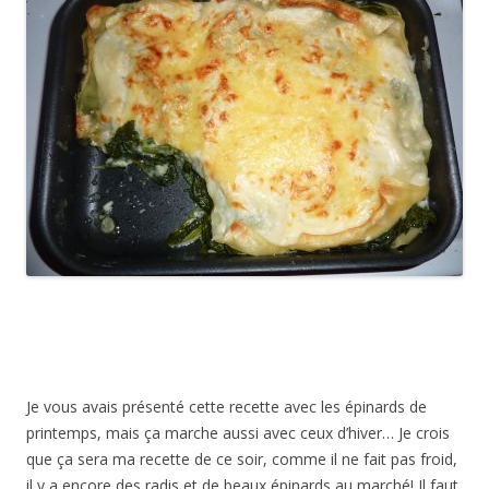
Je vous avais présenté cette recette avec les épinards de
printemps, mais ça marche aussi avec ceux d’hiver… Je crois
que ça sera ma recette de ce soir, comme il ne fait pas froid,
il y a encore des radis et de beaux épinards au marché! Il faut