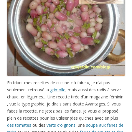
En triant mes recettes de cuisine « à faire », je n’ai pas
seulement retrouvé la
grimolle
, mais aussi des radis à servir
chaud, en légumes… Une recette tirée d’un magazine féminin
, vue la typographie, je dirais sans doute Avantages. Si vous
faites la recette, ne jetez pas les fanes, je vous ai proposé
plein de recettes pour les utiliser (des quiches avec en plus
des tomates
ou des
verts d’oignons
, une
soupe aux fanes de