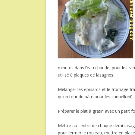
minutes dans l’eau chaude, pour les ramol
utilisé 8 plaques de lasagnes.
Mélanger les épinards et le fromage frai
qu’un tour de pâte pour les cannelloni).
Préparer le plat à gratin avec un petit 
Mettre au centre de chaque demi-lasagn
pour fermer le rouleau, mettre en place d