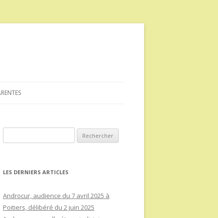
ARENTES
Rechercher :
LES DERNIERS ARTICLES
Androcur, audience du 7 avril 2025 à
Poitiers, délibéré du 2 juin 2025