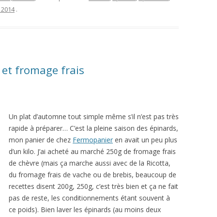
 2014
.
 et fromage frais
Un plat d’automne tout simple même s’il n’est pas très
rapide à préparer… C’est la pleine saison des épinards,
mon panier de chez
Fermopanier
en avait un peu plus
d’un kilo. J’ai acheté au marché 250g de fromage frais
de chèvre (mais ça marche aussi avec de la Ricotta,
du fromage frais de vache ou de brebis, beaucoup de
recettes disent 200g, 250g, c’est très bien et ça ne fait
pas de reste, les conditionnements étant souvent à
ce poids). Bien laver les épinards (au moins deux