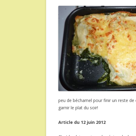
peu de béchamel pour finir un reste de 
garnir le plat du soir!
Article du 12 juin 2012