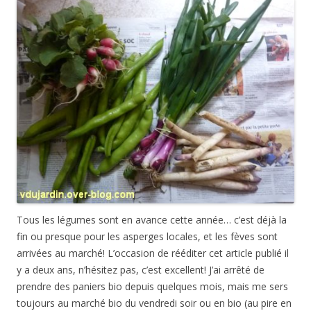
Tous les légumes sont en avance cette année… c’est déjà la
fin ou presque pour les asperges locales, et les fèves sont
arrivées au marché! L’occasion de rééditer cet article publié il
y a deux ans, n’hésitez pas, c’est excellent! J’ai arrêté de
prendre des paniers bio depuis quelques mois, mais me sers
toujours au marché bio du vendredi soir ou en bio (au pire en