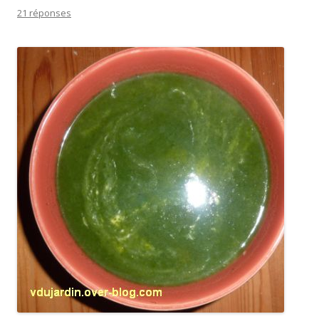
21 réponses