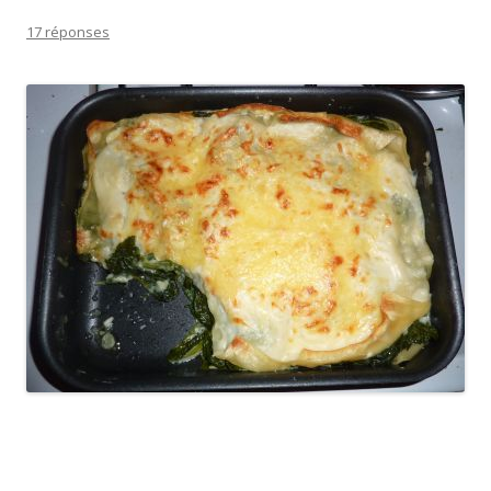
17 réponses