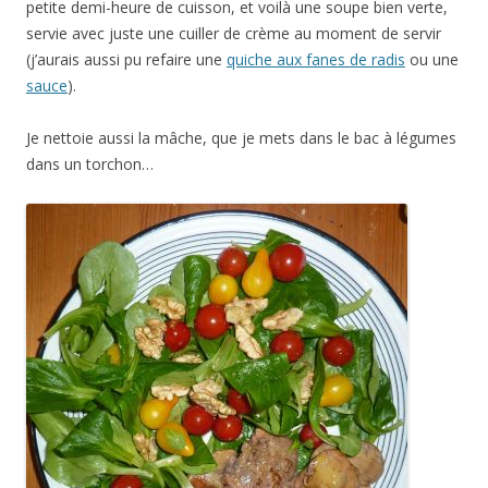
petite demi-heure de cuisson, et voilà une soupe bien verte,
servie avec juste une cuiller de crème au moment de servir
(j’aurais aussi pu refaire une
quiche aux fanes de radis
ou une
sauce
).
Je nettoie aussi la mâche, que je mets dans le bac à légumes
dans un torchon…