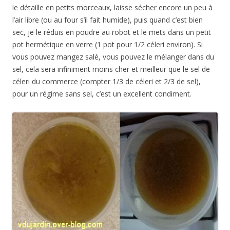
le détaille en petits morceaux, laisse sécher encore un peu à
l’air libre (ou au four s’il fait humide), puis quand c’est bien
sec, je le réduis en poudre au robot et le mets dans un petit
pot hermétique en verre (1 pot pour 1/2 céleri environ). Si
vous pouvez mangez salé, vous pouvez le mélanger dans du
sel, cela sera infiniment moins cher et meilleur que le sel de
céleri du commerce (compter 1/3 de céleri et 2/3 de sel),
pour un régime sans sel, c’est un excellent condiment.