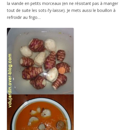
la viande en petits morceaux (en ne résistant pas à manger
tout de suite les sots-l’y-laisse). Je mets aussi le bouillon à
refroidir au frigo…