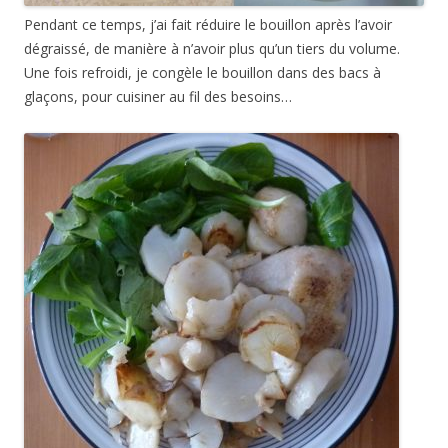
Pendant ce temps, j’ai fait réduire le bouillon après l’avoir
dégraissé, de manière à n’avoir plus qu’un tiers du volume.
Une fois refroidi, je congèle le bouillon dans des bacs à
glaçons, pour cuisiner au fil des besoins…