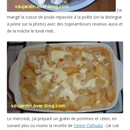
J’ai
mangé la cuisse de poule repassée à la poêle (on la distingue
à peine sur la photo) avec des topinambours revenus aussi et
de la mâche le lundi midi…
Le mercredi, j’ai préparé un gratin de pommes et céleri, en
suivant plus ou moins la recette de
Cerise Clafoutis
: j’ai cuit