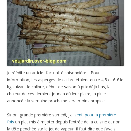
Je réédite un article d’actualité saisonnière… Pour
information, les asperges de calibre étaient entre 4,5 et 6 € le
kg suivant le calibre, début de saison à prix déjà bas, la
chaleur de ces derniers jours a dû leur plaire, la pluie
annoncée la semaine prochaine sera moins propice…
Sinon, grande première samedi, j’ai
senti pour la première
fois
un plat mis à mijoter depuis l’entrée de la cuisine et non
la tête penchée sur le jet de vapeur. Il faut dire que j’avais