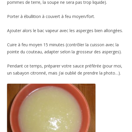
pommes de terre, la soupe ne sera pas trop liquide).
Porter à ébullition à couvert à feu moyen/fort.
Ajouter alors le bac vapeur avec les asperges bien allongées.
Cuire à feu moyen 15 minutes (contrôler la cuisson avec la
pointe du couteau, adapter selon la grosseur des asperges).
Pendant ce temps, préparer votre sauce préférée (pour moi,
un sabayon citronné, mais j’ai oublié de prendre la photo…).