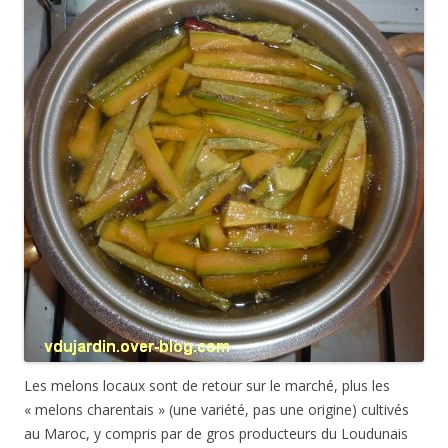
Les melons locaux sont de retour sur le marché, plus les
« melons charentais » (une variété, pas une origine) cultivés
au Maroc, y compris par de gros producteurs du Loudunais