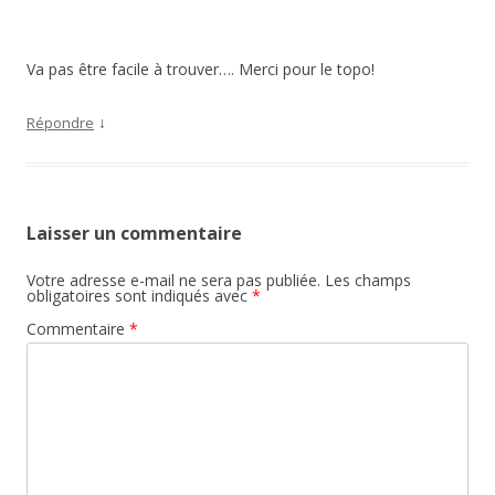
Va pas être facile à trouver…. Merci pour le topo!
↓
Répondre
Laisser un commentaire
Votre adresse e-mail ne sera pas publiée.
Les champs
obligatoires sont indiqués avec
*
Commentaire
*