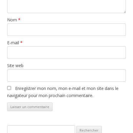
Nom
*
E-mail
*
Site web
Enregistrer mon nom, mon e-mail et mon site dans le
navigateur pour mon prochain commentaire.
Rechercher :