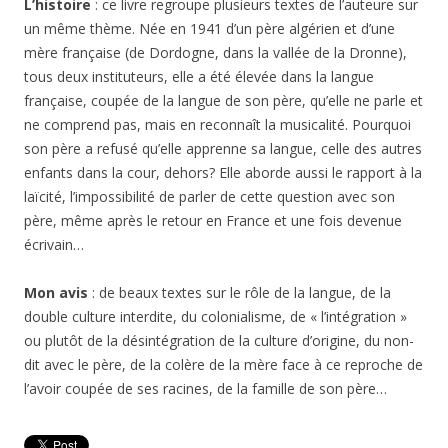
L’histoire
: ce livre regroupe plusieurs textes de l’auteure sur
un même thème. Née en 1941 d’un père algérien et d’une
mère française (de Dordogne, dans la vallée de la Dronne),
tous deux instituteurs, elle a été élevée dans la langue
française, coupée de la langue de son père, qu’elle ne parle et
ne comprend pas, mais en reconnaît la musicalité. Pourquoi
son père a refusé qu’elle apprenne sa langue, celle des autres
enfants dans la cour, dehors? Elle aborde aussi le rapport à la
laïcité, l’impossibilité de parler de cette question avec son
père, même après le retour en France et une fois devenue
écrivain…
Mon avis
: de beaux textes sur le rôle de la langue, de la
double culture interdite, du colonialisme, de « l’intégration »
ou plutôt de la désintégration de la culture d’origine, du non-
dit avec le père, de la colère de la mère face à ce reproche de
l’avoir coupée de ses racines, de la famille de son père…