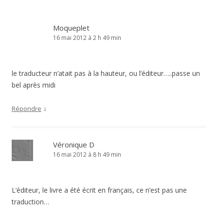
Moqueplet
16 mai 2012 à 2 h 49 min
le traducteur n’atait pas à la hauteur, ou l’éditeur…..passe un
bel après midi
↓
Répondre
Véronique D
16 mai 2012 à 8 h 49 min
L’éditeur, le livre a été écrit en français, ce n’est pas une
traduction…