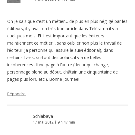
Oh je sais que c’est un métier… de plus en plus négligé par les
éditeurs, il y avait un très bon article dans Télérama il y a
quelques mois. Et il est important que les éditeurs
maintiennent ce métier… sans oublier non plus le travail de
l’éditeur (la personne qui assure le suivi éditorial), dans
certains livres, surtout des polars, il y a de belles
incohérences d’une page à l’autre (décor qui change,
personnage blond au début, châtain une cinquantaine de
pages plus loin, etc.). Bonne journée!
↓
Répondre
Schlabaya
17 mai 2012 à 9 h 47 min