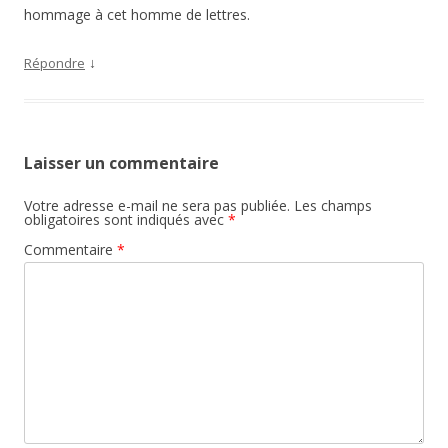
hommage à cet homme de lettres.
↓
Répondre
Laisser un commentaire
Votre adresse e-mail ne sera pas publiée.
Les champs
obligatoires sont indiqués avec
*
Commentaire
*