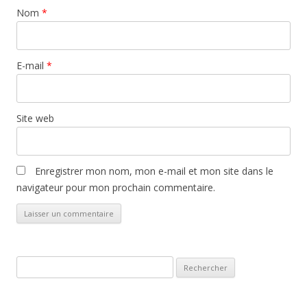
Nom
*
E-mail
*
Site web
Enregistrer mon nom, mon e-mail et mon site dans le
navigateur pour mon prochain commentaire.
Rechercher :