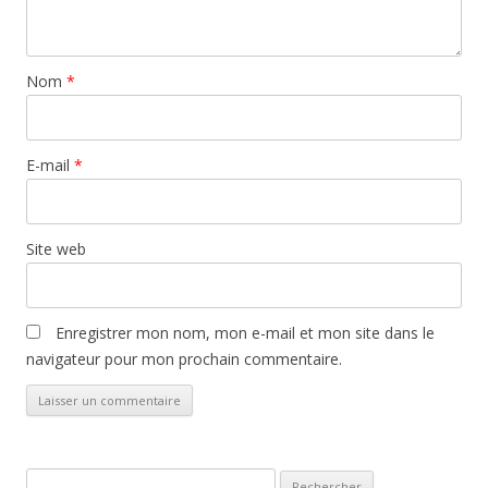
Nom
*
E-mail
*
Site web
Enregistrer mon nom, mon e-mail et mon site dans le
navigateur pour mon prochain commentaire.
Rechercher :