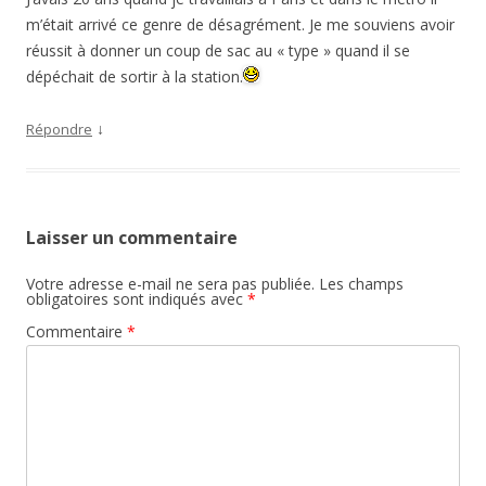
m’était arrivé ce genre de désagrément. Je me souviens avoir
réussit à donner un coup de sac au « type » quand il se
dépéchait de sortir à la station.
↓
Répondre
Laisser un commentaire
Votre adresse e-mail ne sera pas publiée.
Les champs
obligatoires sont indiqués avec
*
Commentaire
*