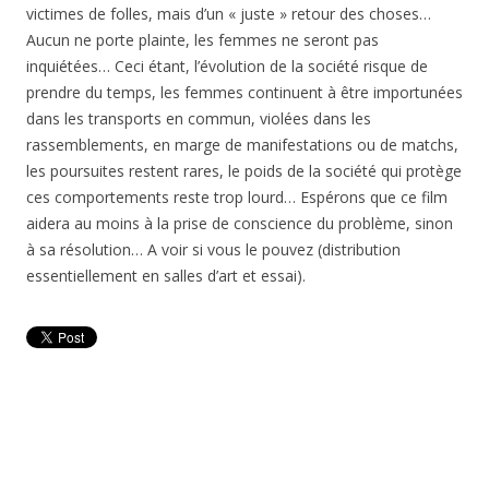
victimes de folles, mais d’un « juste » retour des choses…
Aucun ne porte plainte, les femmes ne seront pas
inquiétées… Ceci étant, l’évolution de la société risque de
prendre du temps, les femmes continuent à être importunées
dans les transports en commun, violées dans les
rassemblements, en marge de manifestations ou de matchs,
les poursuites restent rares, le poids de la société qui protège
ces comportements reste trop lourd… Espérons que ce film
aidera au moins à la prise de conscience du problème, sinon
à sa résolution… A voir si vous le pouvez (distribution
essentiellement en salles d’art et essai).