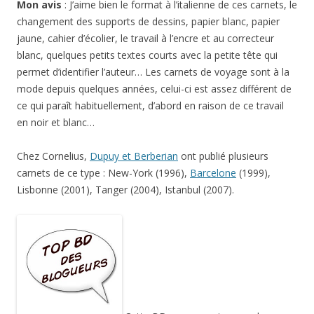
Mon avis
: J’aime bien le format à l’italienne de ces carnets, le
changement des supports de dessins, papier blanc, papier
jaune, cahier d’écolier, le travail à l’encre et au correcteur
blanc, quelques petits textes courts avec la petite tête qui
permet d’identifier l’auteur… Les carnets de voyage sont à la
mode depuis quelques années, celui-ci est assez différent de
ce qui paraît habituellement, d’abord en raison de ce travail
en noir et blanc…
Chez Cornelius,
Dupuy et Berberian
ont publié plusieurs
carnets de ce type : New-York (1996),
Barcelone
(1999),
Lisbonne (2001), Tanger (2004), Istanbul (2007).