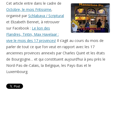
Cet article entre dans le cadre de
Octobre, le mois Fritissime
,
organisé par
Schlabaya / Scriptural
et Elizabeth Bennet, à retrouver
sur Facebook :
Le lion des
Flandres, Tintin, Max Havelaar :
vive le mois des 17 provinces!
Il s’agit au cours du mois de
parler de tout ce que l’on veut en rapport avec les 17
anciennes provinces annexés par Charles Quint et les états
de Bourgogne… et qui constituent aujourd’hui à peu près le
Nord-Pas-de-Calais, la Belgique, les Pays-Bas et le
Luxembourg.