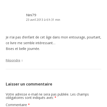
Nini79
23 avril 2013 à 6 h 31 min
Je n’ai pas d’enfant de cet âge dans mon entourage, pourtant,
ce livre me semble intéressant…
Bises et belle journée.
↓
Répondre
Laisser un commentaire
Votre adresse e-mail ne sera pas publiée.
Les champs
obligatoires sont indiqués avec
*
Commentaire
*