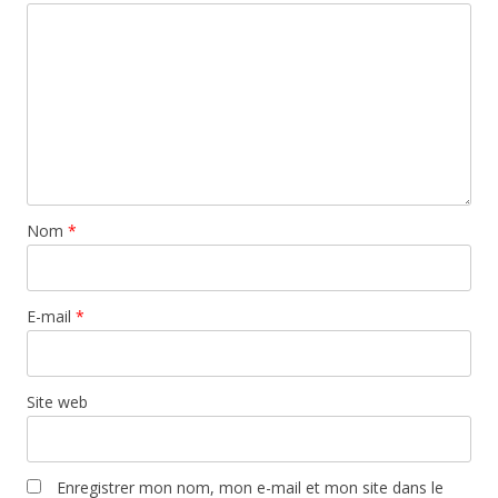
Nom
*
E-mail
*
Site web
Enregistrer mon nom, mon e-mail et mon site dans le