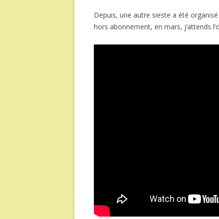
Depuis, une autre sieste a été organisé
hors abonnement, en mars, j’attends l’ou