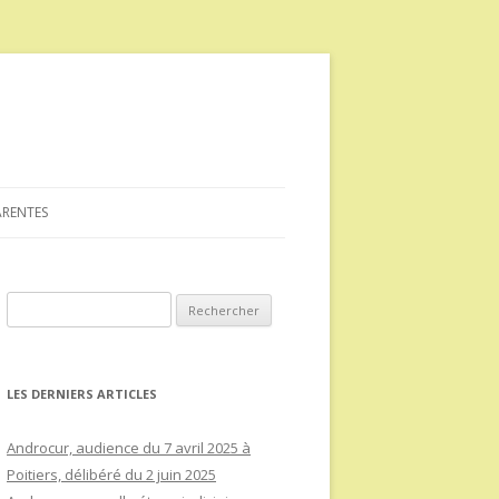
ARENTES
Rechercher :
LES DERNIERS ARTICLES
Androcur, audience du 7 avril 2025 à
Poitiers, délibéré du 2 juin 2025