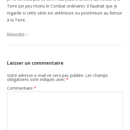
Terre (un peu moins le Combat ordinaire). Il faudrait que je
regarde si cette série est antérieure ou postérieure au Retour
à la Terre.
↓
Répondre
Laisser un commentaire
Votre adresse e-mail ne sera pas publiée.
Les champs
obligatoires sont indiqués avec
*
Commentaire
*