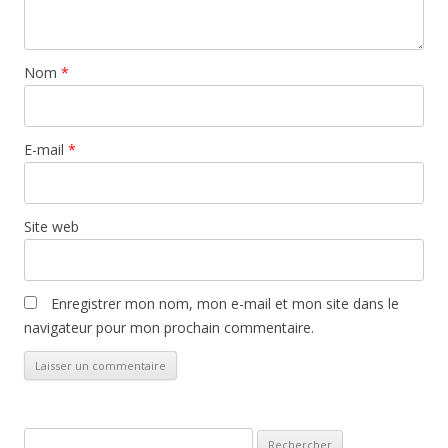
Nom
*
E-mail
*
Site web
Enregistrer mon nom, mon e-mail et mon site dans le
navigateur pour mon prochain commentaire.
Rechercher :