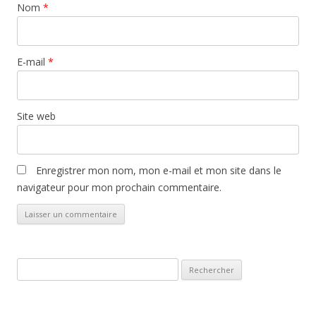
Nom
*
E-mail
*
Site web
Enregistrer mon nom, mon e-mail et mon site dans le
navigateur pour mon prochain commentaire.
Rechercher :