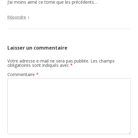
J’ai moins aimé ce tome que les précédents…
↓
Répondre
Laisser un commentaire
Votre adresse e-mail ne sera pas publiée.
Les champs
obligatoires sont indiqués avec
*
Commentaire
*