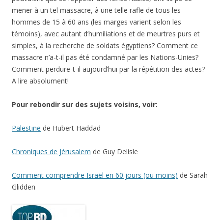
mener à un tel massacre, à une telle rafle de tous les
hommes de 15 à 60 ans (les marges varient selon les
témoins), avec autant d’humiliations et de meurtres purs et
simples, à la recherche de soldats égyptiens? Comment ce
massacre n’a-t-il pas été condamné par les Nations-Unies?
Comment perdure-t-il aujourd’hui par la répétition des actes?
A lire absolument!
Pour rebondir sur des sujets voisins, voir:
Palestine
de Hubert Haddad
Chroniques de Jérusalem
de Guy Delisle
Comment comprendre Israël en 60 jours (ou moins)
de Sarah
Glidden