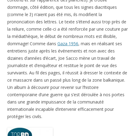
dommage, côté édition, que tous les signes diacritiques
(comme le ž) n’aient pas été mis, ils modifient la
prononciation des lettres. Le texte s’étend aussi trop près de
la reliure, comme celle-ci a été renforcée par une couture par
la médiathèque, le début de nombreux mots est illisible,
dommage! Comme dans
Gaza 1956
, mais en réalisant ses
entretiens juste après les événements et non avec des
dizaines d’années d’écart, Joe Sacco mène un travail de
journaliste et d’enquêteur et restitue le point de vue des
survivants. Au fil des pages, il réussit à dresser le contexte de
ce massacre dans un passé plus long de la zone balkanique.
Un album à découvrir pour revenir sur l’histoire
contemporaine d’une guerre qui s’est déroulée à nos portes
dans une grande impuissance de la communauté
internationale incapable d’intervenir efficacement pour
protéger les civils.