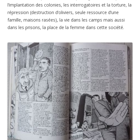
l’implantation des colonies, les interrogatoires et la torture, la
répression (destruction d’oliviers, seule ressource d’une
famille, maisons rasées), la vie dans les camps mais aussi
dans les prisons, la place de la femme dans cette société.