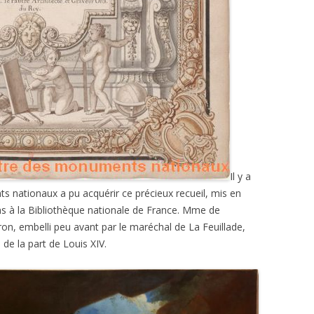
Il y a
 nationaux a pu acquérir ce précieux recueil, mis en
s à la Bibliothèque nationale de France. Mme de
on, embelli peu avant par le maréchal de La Feuillade,
de la part de Louis XIV.