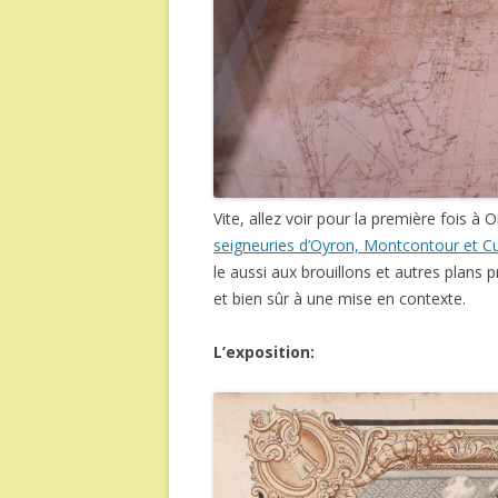
Vite, allez voir pour la première fois à
seigneuries d’Oyron, Montcontour et C
le aussi aux brouillons et autres plans 
et bien sûr à une mise en contexte.
L’exposition: