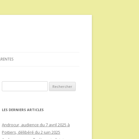
ARENTES
Rechercher :
LES DERNIERS ARTICLES
Androcur, audience du 7 avril 2025 à
Poitiers, délibéré du 2 juin 2025