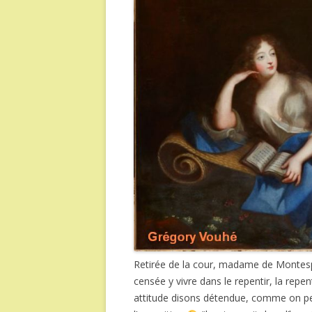
Retirée de la cour, madame de Montes
censée y vivre dans le repentir, la repen
attitude disons détendue, comme on peut 