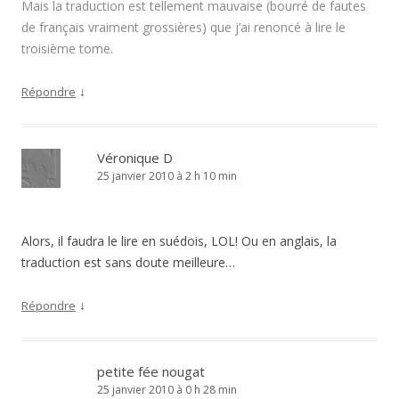
Mais la traduction est tellement mauvaise (bourré de fautes
de français vraiment grossières) que j’ai renoncé à lire le
troisième tome.
↓
Répondre
Véronique D
25 janvier 2010 à 2 h 10 min
Alors, il faudra le lire en suédois, LOL! Ou en anglais, la
traduction est sans doute meilleure…
↓
Répondre
petite fée nougat
25 janvier 2010 à 0 h 28 min