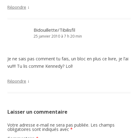
↓
Répondre
Bidouillette/Tibilisfil
25 janvier 2010 à 7 h 20 min
Je ne sais pas comment tu fais, un bloc en plus ce livre, je l’ai
vu!!!! Tu lis comme Kennedy? Lol!
↓
Répondre
Laisser un commentaire
Votre adresse e-mail ne sera pas publiée.
Les champs
obligatoires sont indiqués avec
*