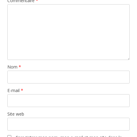
Commentaire
*
Nom
*
E-mail
*
Site web