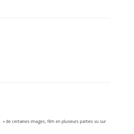
e » de certaines images, film en plusieurs parties vu sur