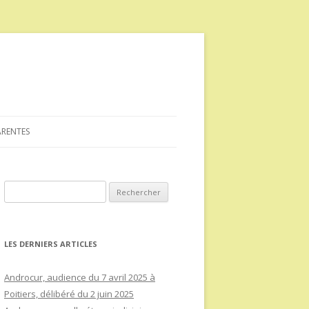
ARENTES
Rechercher :
LES DERNIERS ARTICLES
Androcur, audience du 7 avril 2025 à
Poitiers, délibéré du 2 juin 2025