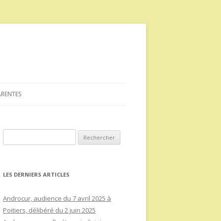
ARENTES
Rechercher :
LES DERNIERS ARTICLES
Androcur, audience du 7 avril 2025 à
Poitiers, délibéré du 2 juin 2025