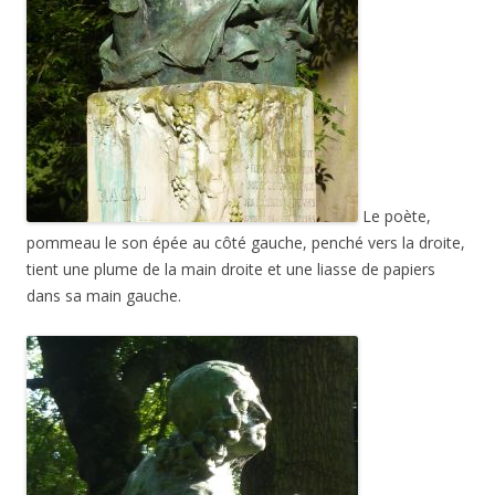
Le poète,
pommeau le son épée au côté gauche, penché vers la droite,
tient une plume de la main droite et une liasse de papiers
dans sa main gauche.