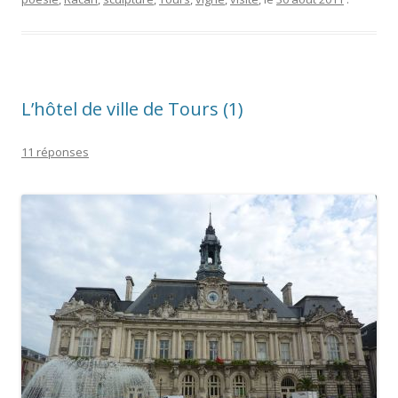
L’hôtel de ville de Tours (1)
11 réponses