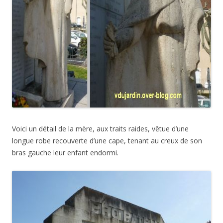
Voici un détail de la mère, aux traits raides, vêtue d’une
longue robe recouverte d’une cape, tenant au creux de son
bras gauche leur enfant endormi.