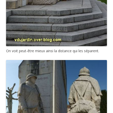
On voit peut-être mieux ainsi la distance qui les séparent.