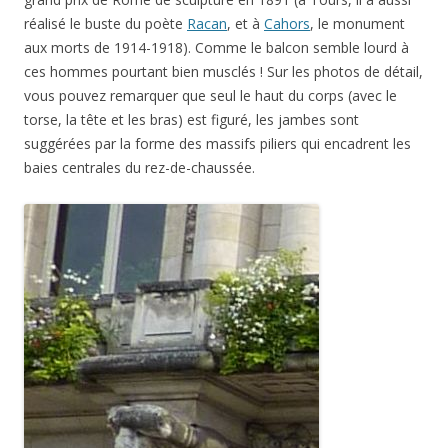
réalisé le buste du poète
Racan
, et à
Cahors
, le monument
aux morts de 1914-1918). Comme le balcon semble lourd à
ces hommes pourtant bien musclés ! Sur les photos de détail,
vous pouvez remarquer que seul le haut du corps (avec le
torse, la tête et les bras) est figuré, les jambes sont
suggérées par la forme des massifs piliers qui encadrent les
baies centrales du rez-de-chaussée.