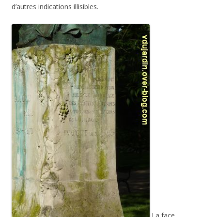
d’autres indications illisibles.
La face