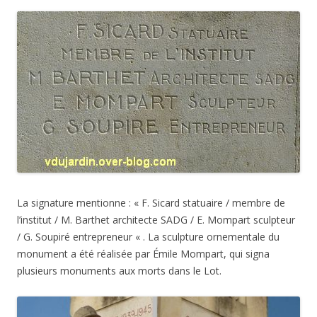
La signature mentionne : « F. Sicard statuaire / membre de
l’institut / M. Barthet architecte SADG / E. Mompart sculpteur
/ G. Soupiré entrepreneur « . La sculpture ornementale du
monument a été réalisée par Émile Mompart, qui signa
plusieurs monuments aux morts dans le Lot.