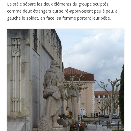
La stèle sépare les deux éléments du groupe sculptés,
comme deux étrangers qui se ré-apprivoisent peu à peu, à
gauche le soldat, en face, sa femme portant leur bébé.