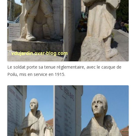
Le soldat porte sa tenue réglementaire, avec le casque de
Poilu, mis en service en 1915.