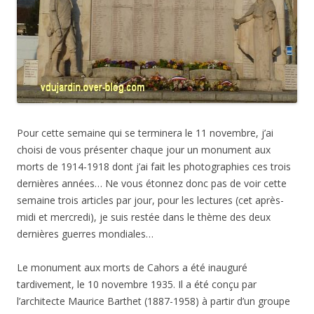
Pour cette semaine qui se terminera le 11 novembre, j’ai
choisi de vous présenter chaque jour un monument aux
morts de 1914-1918 dont j’ai fait les photographies ces trois
dernières années… Ne vous étonnez donc pas de voir cette
semaine trois articles par jour, pour les lectures (cet après-
midi et mercredi), je suis restée dans le thème des deux
dernières guerres mondiales…
Le monument aux morts de Cahors a été inauguré
tardivement, le 10 novembre 1935. Il a été conçu par
l’architecte Maurice Barthet (1887-1958) à partir d’un groupe