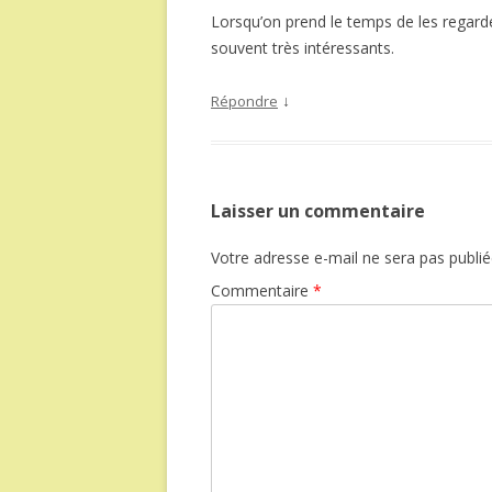
Lorsqu’on prend le temps de les regarde
souvent très intéressants.
↓
Répondre
Laisser un commentaire
Votre adresse e-mail ne sera pas publié
Commentaire
*