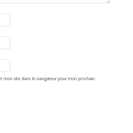
t mon site dans le navigateur pour mon prochain