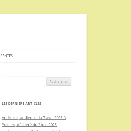
ARENTES
Rechercher :
LES DERNIERS ARTICLES
Androcur, audience du 7 avril 2025 à
Poitiers, délibéré du 2 juin 2025