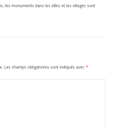
r, les monuments dans les villes et les villages sont
e.
Les champs obligatoires sont indiqués avec
*