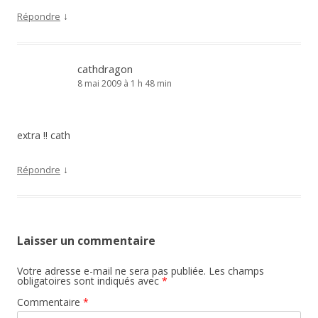
↓
Répondre
cathdragon
8 mai 2009 à 1 h 48 min
extra !! cath
↓
Répondre
Laisser un commentaire
Votre adresse e-mail ne sera pas publiée.
Les champs
obligatoires sont indiqués avec
*
Commentaire
*