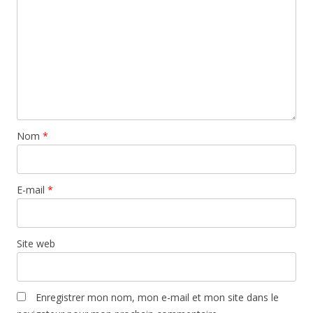
Nom
*
E-mail
*
Site web
Enregistrer mon nom, mon e-mail et mon site dans le